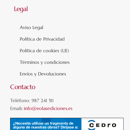
Legal
Aviso Legal
Política de Privacidad
Política de cookies (UE)
Términos y condiciones
Envíos y Devoluciones
Contacto
Teléfono: 987 241 511
Email
:
info@eolasediciones.es