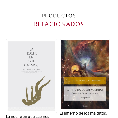
PRODUCTOS
RELACIONADOS
El infierno de los malditos.
La noche en que caemos