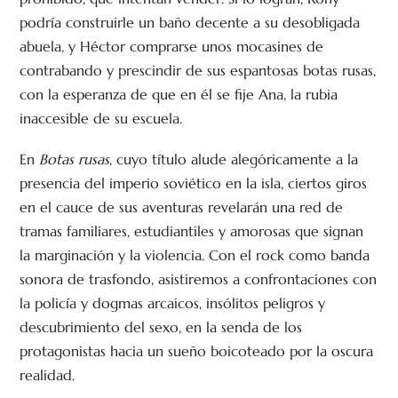
podría construirle un baño decente a su desobligada
abuela, y Héctor comprarse unos mocasines de
contrabando y prescindir de sus espantosas botas rusas,
con la esperanza de que en él se fije Ana, la rubia
inaccesible de su escuela.
En
Botas rusas
, cuyo título alude alegóricamente a la
presencia del imperio soviético en la isla, ciertos giros
en el cauce de sus aventuras revelarán una red de
tramas familiares, estudiantiles y amorosas que signan
la marginación y la violencia. Con el rock como banda
sonora de trasfondo, asistiremos a confrontaciones con
la policía y dogmas arcaicos, insólitos peligros y
descubrimiento del sexo, en la senda de los
protagonistas hacia un sueño boicoteado por la oscura
realidad.