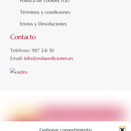
Política de cookies (UE)
Términos y condiciones
Envíos y Devoluciones
Contacto
Teléfono: 987 241 511
Email
:
info@eolasediciones.es
Gestionar consentimiento