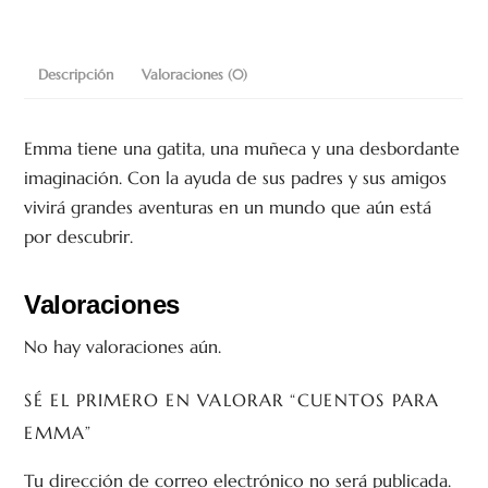
Descripción
Valoraciones (0)
Emma tiene una gatita, una muñeca y una desbordante
imaginación. Con la ayuda de sus padres y sus amigos
vivirá grandes aventuras en un mundo que aún está
por descubrir.
Valoraciones
No hay valoraciones aún.
SÉ EL PRIMERO EN VALORAR “CUENTOS PARA
EMMA”
Tu dirección de correo electrónico no será publicada.