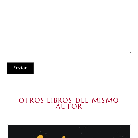
OTROS LIBROS DEL MISMO
AUTOR