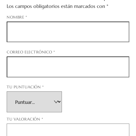
Los campos obligatorios están marcados con
*
NOMBRE
*
CORREO ELECTRÓNICO
*
TU PUNTUACIÓN
*
TU VALORACIÓN
*