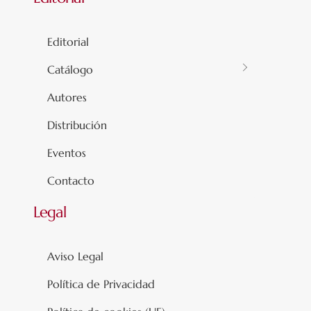
Editorial
Catálogo
Autores
Distribución
Eventos
Contacto
Legal
Aviso Legal
Política de Privacidad