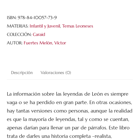
ISBN:
978-84-10057-73-9
MATERIAS:
Infantil y Juvenil
,
Temas Leoneses
COLECCIÓN:
Caraid
AUTOR:
Fuertes Melón, Víctor
Descripción
Valoraciones (0)
La información sobre las leyendas de León es siempre
vaga o se ha perdido en gran parte. En otras ocasiones,
hay tantas versiones como personas, aunque la realidad
es que la mayoría de leyendas, tal y como se cuentan,
apenas darían para llenar un par de párrafos. Este libro
trata de darles una historia completa –realista,