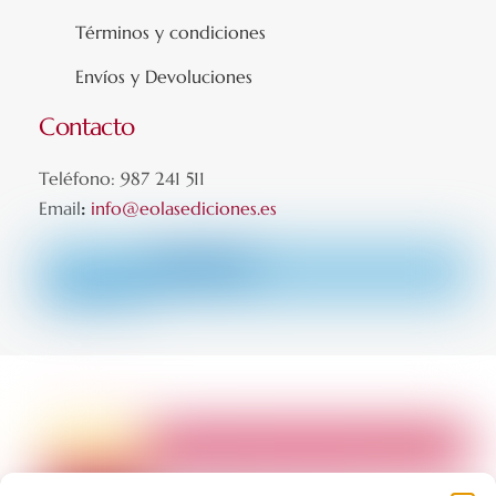
Términos y condiciones
Envíos y Devoluciones
Contacto
Teléfono: 987 241 511
Email
:
info@eolasediciones.es