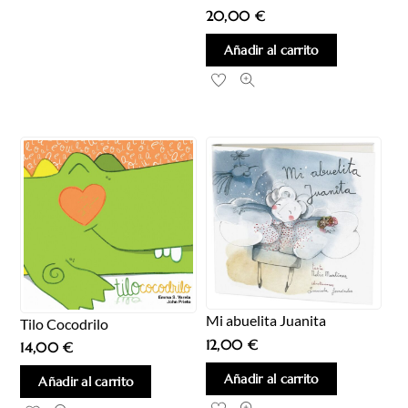
20,00
€
Añadir al carrito
Mi abuelita Juanita
Tilo Cocodrilo
12,00
€
14,00
€
Añadir al carrito
Añadir al carrito