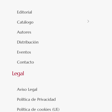
Editorial
Catálogo
Autores
Distribución
Eventos
Contacto
Legal
Aviso Legal
Política de Privacidad
Política de cookies (UE)