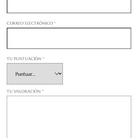
CORREO ELECTRÓNICO
*
TU PUNTUACIÓN
*
TU VALORACIÓN
*