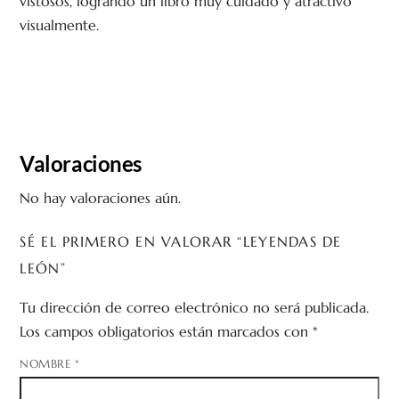
vistosos, logrando un libro muy cuidado y atractivo
visualmente.
Valoraciones
No hay valoraciones aún.
SÉ EL PRIMERO EN VALORAR “LEYENDAS DE
LEÓN”
Tu dirección de correo electrónico no será publicada.
Los campos obligatorios están marcados con
*
NOMBRE
*