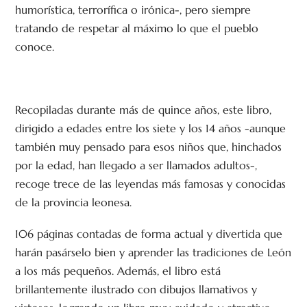
humorística, terrorífica o irónica-, pero siempre
tratando de respetar al máximo lo que el pueblo
conoce.
Recopiladas durante más de quince años, este libro,
dirigido a edades entre los siete y los 14 años -aunque
también muy pensado para esos niños que, hinchados
por la edad, han llegado a ser llamados adultos-,
recoge trece de las leyendas más famosas y conocidas
de la provincia leonesa.
106 páginas contadas de forma actual y divertida que
harán pasárselo bien y aprender las tradiciones de León
a los más pequeños. Además, el libro está
brillantemente ilustrado con dibujos llamativos y