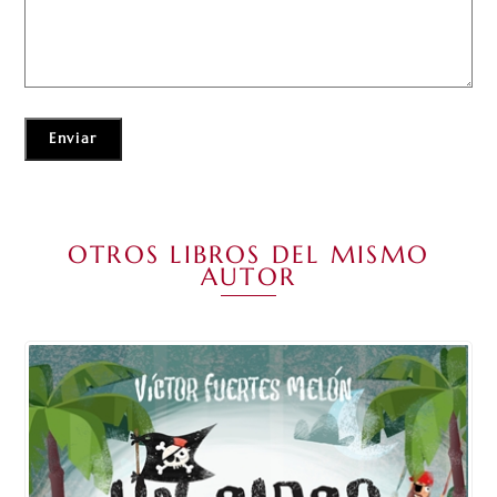
OTROS LIBROS DEL MISMO
AUTOR