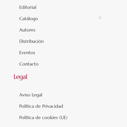
Editorial
Catálogo
Autores
Distribución
Eventos
Contacto
Legal
Aviso Legal
Política de Privacidad
Política de cookies (UE)