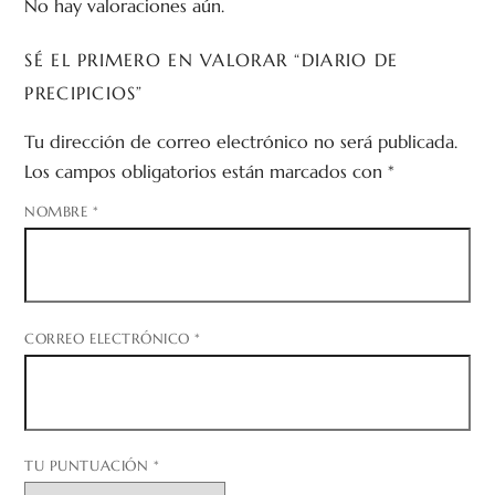
No hay valoraciones aún.
SÉ EL PRIMERO EN VALORAR “DIARIO DE
PRECIPICIOS”
Tu dirección de correo electrónico no será publicada.
Los campos obligatorios están marcados con
*
NOMBRE
*
CORREO ELECTRÓNICO
*
TU PUNTUACIÓN
*