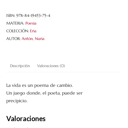
ISBN:
978-84-19453-75-4
MATERIA:
Poesia
COLECCIÓN:
Eria
AUTOR:
Antón, Nuria
Descripción
Valoraciones (0)
La vida es un poema de cambio.
Un juego donde, el poeta, puede ser
precipicio.
Valoraciones