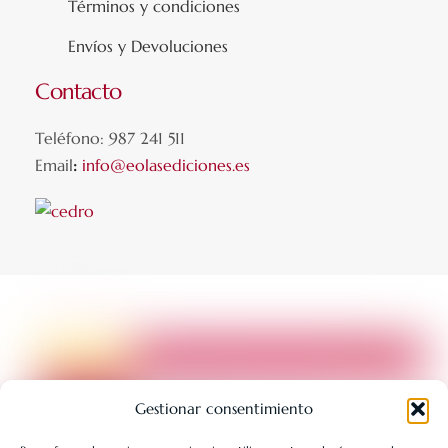
Términos y condiciones
Envíos y Devoluciones
Contacto
Teléfono: 987 241 511
Email
:
info@eolasediciones.es
Gestionar consentimiento