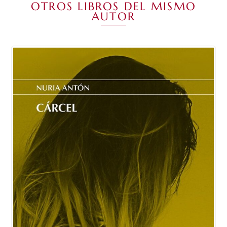
OTROS LIBROS DEL MISMO
AUTOR