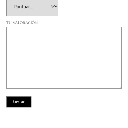
TU VALORACIÓN
*