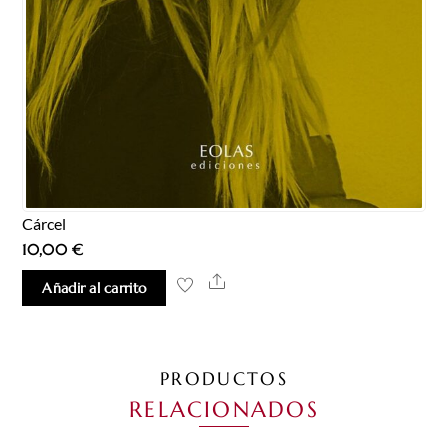
Cárcel
10,00
€
Share
Añadir al carrito
PRODUCTOS
RELACIONADOS