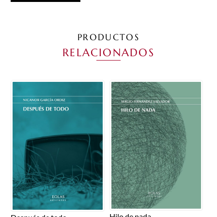
PRODUCTOS
RELACIONADOS
Hilo de nada