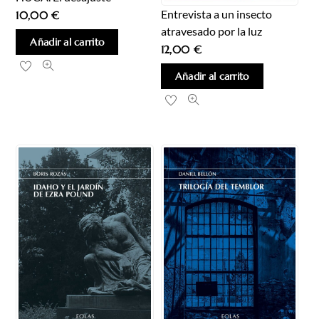
Entrevista a un insecto
10,00
€
atravesado por la luz
Añadir al carrito
12,00
€
Añadir al carrito