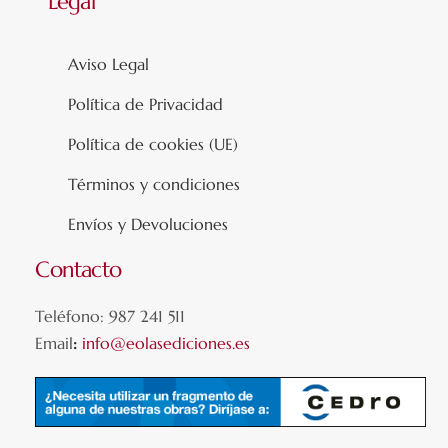
Legal
Aviso Legal
Política de Privacidad
Política de cookies (UE)
Términos y condiciones
Envíos y Devoluciones
Contacto
Teléfono: 987 241 511
Email
:
info@eolasediciones.es