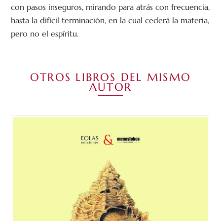
con pasos inseguros, mirando para atrás con frecuencia,
hasta la difícil terminación, en la cual cederá la materia,
pero no el espíritu.
OTROS LIBROS DEL MISMO
AUTOR