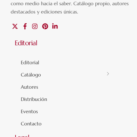
como medio hacia el saber.
Catálogo propio, autores
destacados y ediciones únicas
.
X
Facebook
Instagram
Pinterest
Linkedin
Editorial
Editorial
Catálogo
Autores
Distribución
Eventos
Contacto