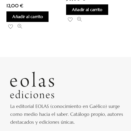
12,00
€
Añadir al carrito
Añadir al carrito
La editorial EOLAS (conocimiento en Gaélico) surge
como medio hacia el saber.
Catálogo propio, autores
destacados y ediciones únicas
.