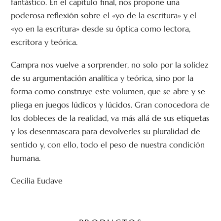
fantástico. En el capítulo final, nos propone una
poderosa reflexión sobre el «yo de la escritura» y el
«yo en la escritura» desde su óptica como lectora,
escritora y teórica.
Campra nos vuelve a sorprender, no solo por la solidez
de su argumentación analítica y teórica, sino por la
forma como construye este volumen, que se abre y se
pliega en juegos lúdicos y lúcidos. Gran conocedora de
los dobleces de la realidad, va más allá de sus etiquetas
y los desenmascara para devolverles su pluralidad de
sentido y, con ello, todo el peso de nuestra condición
humana.
Cecilia Eudave