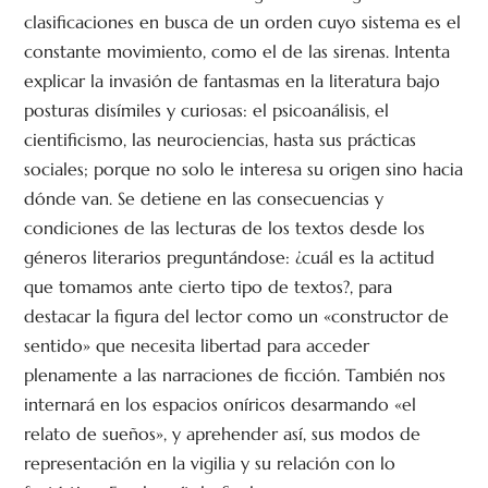
clasificaciones en busca de un orden cuyo sistema es el
constante movimiento, como el de las sirenas. Intenta
explicar la invasión de fantasmas en la literatura bajo
posturas disímiles y curiosas: el psicoanálisis, el
cientificismo, las neurociencias, hasta sus prácticas
sociales; porque no solo le interesa su origen sino hacia
dónde van. Se detiene en las consecuencias y
condiciones de las lecturas de los textos desde los
géneros literarios preguntándose: ¿cuál es la actitud
que tomamos ante cierto tipo de textos?, para
destacar la figura del lector como un «constructor de
sentido» que necesita libertad para acceder
plenamente a las narraciones de ficción. También nos
internará en los espacios oníricos desarmando «el
relato de sueños», y aprehender así, sus modos de
representación en la vigilia y su relación con lo