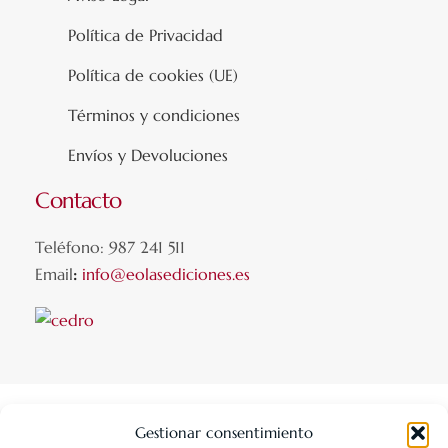
Política de Privacidad
Política de cookies (UE)
Términos y condiciones
Envíos y Devoluciones
Contacto
Teléfono: 987 241 511
Email
:
info@eolasediciones.es
Gestionar consentimiento