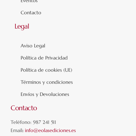
Eventos
Contacto
Legal
Aviso Legal
Política de Privacidad
Política de cookies (UE)
Términos y condiciones
Envíos y Devoluciones
Contacto
Teléfono: 987 241 511
Email
:
info@eolasediciones.es