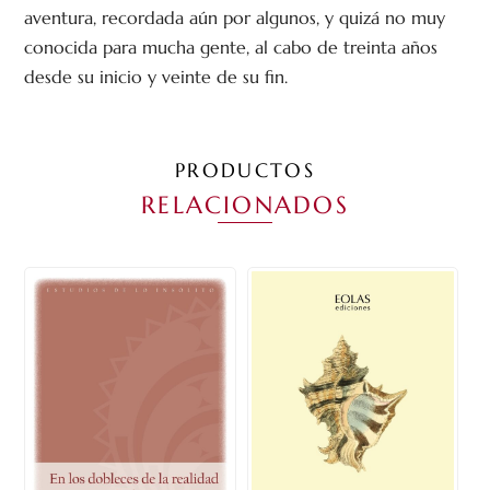
aventura, recordada aún por algunos, y quizá no muy
conocida para mucha gente, al cabo de treinta años
desde su inicio y veinte de su fin.
PRODUCTOS
RELACIONADOS