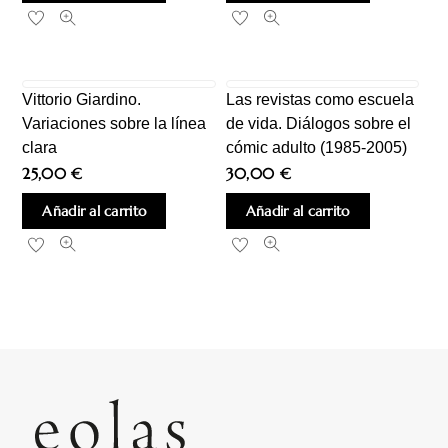
Vittorio Giardino.
Las revistas como escuela
Variaciones sobre la línea
de vida. Diálogos sobre el
clara
cómic adulto (1985-2005)
25,00
€
30,00
€
Añadir al carrito
Añadir al carrito