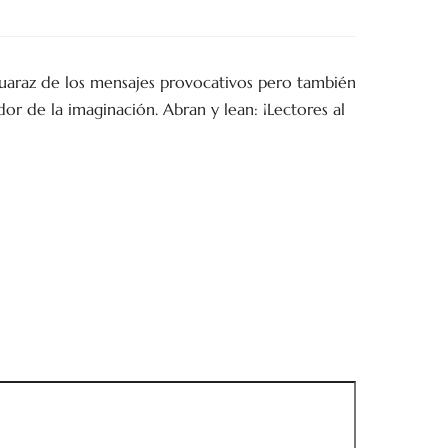
guaraz de los mensajes provocativos pero también
or de la imaginación. Abran y lean: ¡Lectores al