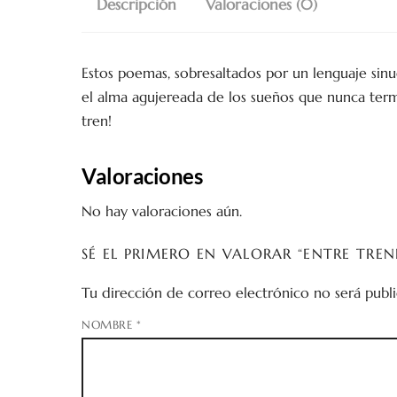
Descripción
Valoraciones (0)
Estos poemas, sobresaltados por un lenguaje sin
el alma agujereada de los sueños que nunca termi
tren!
Valoraciones
No hay valoraciones aún.
SÉ EL PRIMERO EN VALORAR “ENTRE TREN
Tu dirección de correo electrónico no será publi
NOMBRE
*