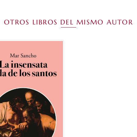
OTROS LIBROS DEL MISMO AUTOR