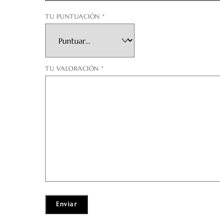
TU PUNTUACIÓN
*
TU VALORACIÓN
*