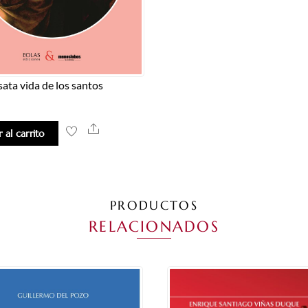
sata vida de los santos
Share
 al carrito
PRODUCTOS
RELACIONADOS