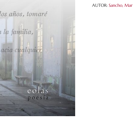
AUTOR:
Sancho, Mar