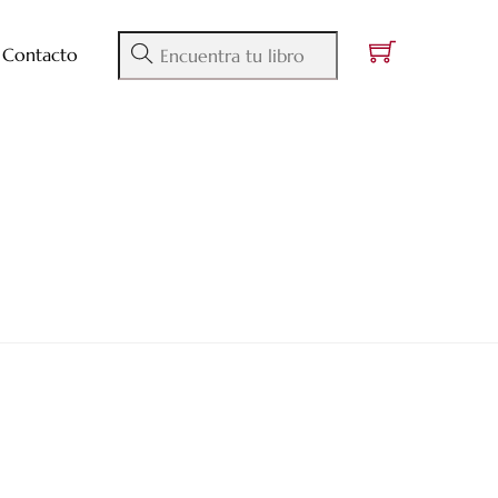
Contacto