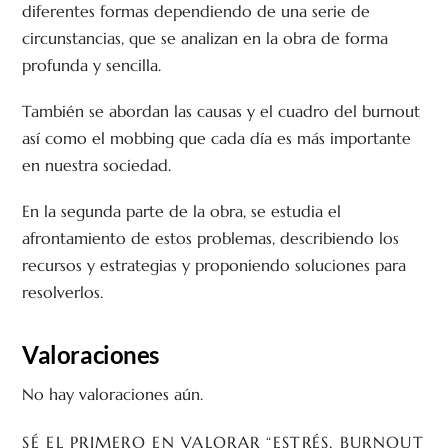
diferentes formas dependiendo de una serie de
circunstancias, que se analizan en la obra de forma
profunda y sencilla.
También se abordan las causas y el cuadro del burnout
así como el mobbing que cada día es más importante
en nuestra sociedad.
En la segunda parte de la obra, se estudia el
afrontamiento de estos problemas, describiendo los
recursos y estrategias y proponiendo soluciones para
resolverlos.
Valoraciones
No hay valoraciones aún.
SÉ EL PRIMERO EN VALORAR “ESTRÉS, BURNOUT