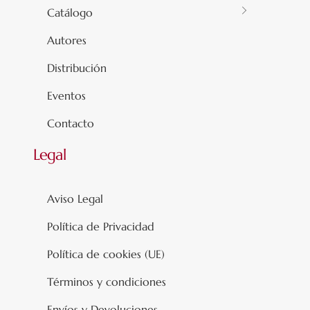
Catálogo
Autores
Distribución
Eventos
Contacto
Legal
Aviso Legal
Política de Privacidad
Política de cookies (UE)
Términos y condiciones
Envíos y Devoluciones