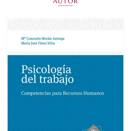
AUTOR