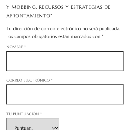
Y MOBBING. RECURSOS Y ESTRATEGIAS DE
AFRONTAMIENTO”
Tu dirección de correo electrónico no será publicada.
Los campos obligatorios están marcados con
*
NOMBRE
*
CORREO ELECTRÓNICO
*
TU PUNTUACIÓN
*