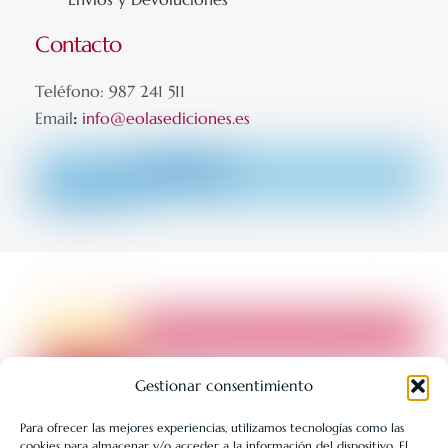
Contacto
Teléfono: 987 241 511
Email
:
info@eolasediciones.es
Gestionar consentimiento
Para ofrecer las mejores experiencias, utilizamos tecnologías como las
cookies para almacenar y/o acceder a la información del dispositivo. El