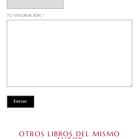
TU VALORACIÓN
*
OTROS LIBROS DEL MISMO