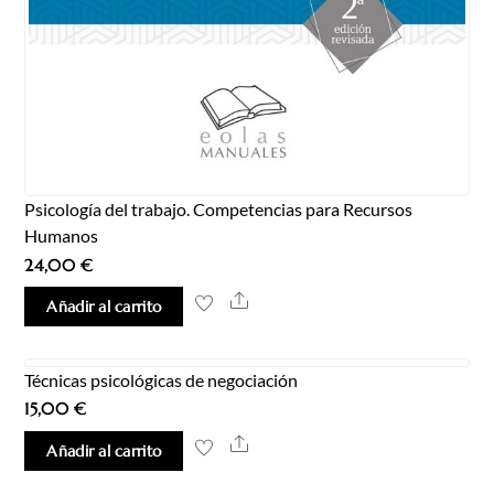
Psicología del trabajo. Competencias para Recursos
Humanos
24,00
€
Share
Añadir al carrito
Técnicas psicológicas de negociación
15,00
€
Share
Añadir al carrito