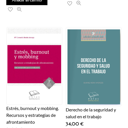
Estrés, burnout y mobbing.
Derecho de la seguridad y
Recursos y estrategias de
salud en el trabajo
afrontamiento
34,00
€