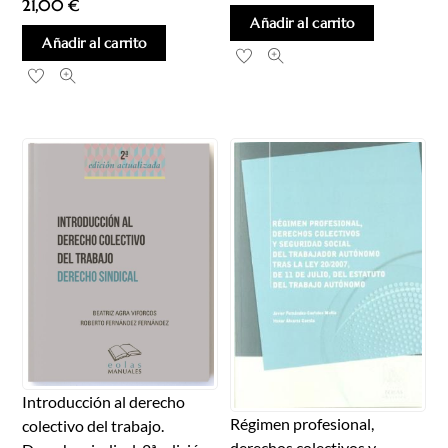
21,00
€
Añadir al carrito
Añadir al carrito
Introducción al derecho
Régimen profesional,
colectivo del trabajo.
derechos colectivos y