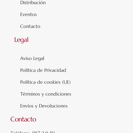
Distribución
Eventos
Contacto
Legal
Aviso Legal
Política de Privacidad
Política de cookies (UE)
Términos y condiciones
Envíos y Devoluciones
Contacto