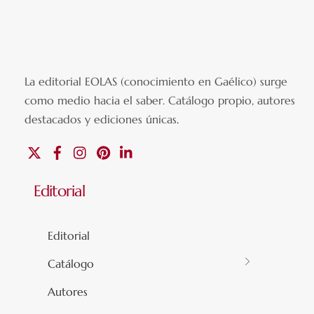
La editorial EOLAS (conocimiento en Gaélico) surge
como medio hacia el saber.
Catálogo propio, autores
destacados y ediciones únicas
.
X
Facebook
Instagram
Pinterest
Linkedin
Editorial
Editorial
Catálogo
Autores