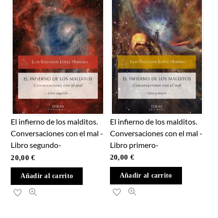
El infierno de los malditos.
El infierno de los malditos.
Conversaciones con el mal -
Conversaciones con el mal -
Libro primero-
Libro segundo-
20,00
€
20,00
€
Añadir al carrito
Añadir al carrito