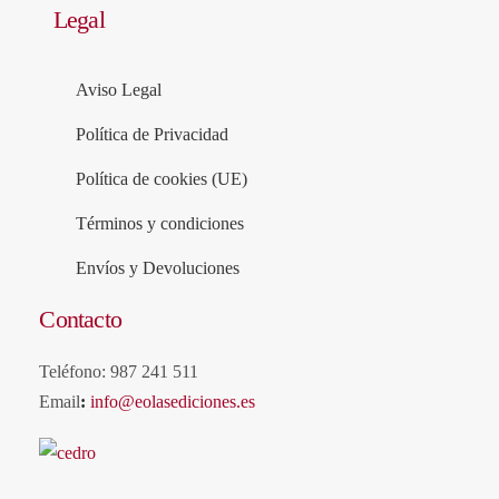
Legal
Aviso Legal
Política de Privacidad
Política de cookies (UE)
Términos y condiciones
Envíos y Devoluciones
Contacto
Teléfono: 987 241 511
Email
:
info@eolasediciones.es