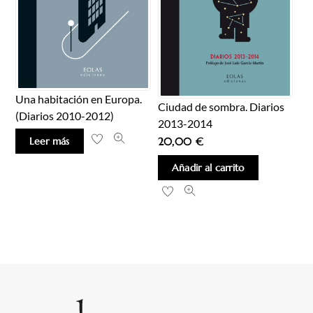
Una habitación en Europa.
Ciudad de sombra. Diarios
(Diarios 2010-2012)
2013-2014
Leer más
20,00
€
Añadir al carrito