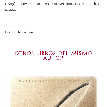
dragón, pues es nombre de un ser humano: Alejandro
Robles.
Fernando Iwasaki
OTROS LIBROS DEL MISMO
AUTOR