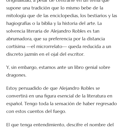
originalidad, a pesar de centrarse en un tema que
supone una tradición que lo mismo bebe de la
mitología que de las enciclopedias, los bestiarios y las
hagiografías o la biblia y la historia del arte. La
solvencia literaria de Alejandro Robles es tan
abrumadora, que su preferencia por la distancia
cortísima —el microrrelato— queda reducida a un
discreto jazmín en el ojal del escritor.
Y, sin embargo, estamos ante un libro genial sobre
dragones.
Estoy persuadido de que Alejandro Robles se
convertirá en una figura esencial de la literatura en
español. Tengo toda la sensación de haber regresado
con estos cuentos del fuego.
El que tenga entendimiento, descifre el nombre del