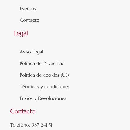
Eventos
Contacto
Legal
Aviso Legal
Política de Privacidad
Política de cookies (UE)
Términos y condiciones
Envíos y Devoluciones
Contacto
Teléfono: 987 241 511