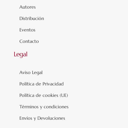
Autores
Distribución
Eventos
Contacto
Legal
Aviso Legal
Política de Privacidad
Política de cookies (UE)
Términos y condiciones
Envíos y Devoluciones