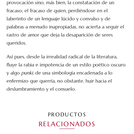
provocación sino, más bien, la constatación de un
fracaso; el fracaso de quien, perdiéndose en el
laberinto de un lenguaje lúcido y convulso y de
palabras a menudo inapropiadas, no acierta a seguir el
rastro de amor que deja la desaparición de seres
queridos.
Así pues, desde la irrealidad radical de la literatura,
fluye la rabia e impotencia de un estilo poético oscuro
y algo
punki
, de una simbología encadenada a lo
enfermizo que querría, no obstante, huir hacia el
deslumbramiento y el consuelo.
PRODUCTOS
RELACIONADOS