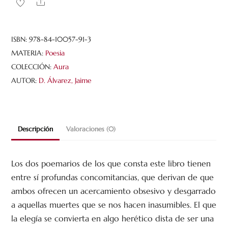
Share
ISBN:
978-84-10057-91-3
MATERIA:
Poesia
COLECCIÓN:
Aura
AUTOR:
D. Álvarez, Jaime
Descripción
Valoraciones (0)
Los dos poemarios de los que consta este libro tienen
entre sí profundas concomitancias, que derivan de que
ambos ofrecen un acercamiento obsesivo y desgarrado
a aquellas muertes que se nos hacen inasumibles. El que
la elegía se convierta en algo herético dista de ser una