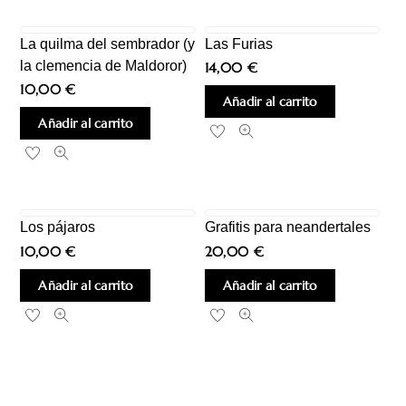
La quilma del sembrador (y
Las Furias
la clemencia de Maldoror)
14,00
€
10,00
€
Añadir al carrito
Añadir al carrito
Los pájaros
Grafitis para neandertales
10,00
€
20,00
€
Añadir al carrito
Añadir al carrito