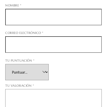
NOMBRE
*
CORREO ELECTRÓNICO
*
TU PUNTUACIÓN
*
TU VALORACIÓN
*