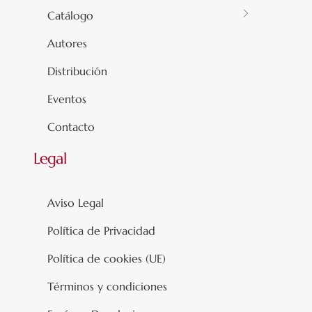
Catálogo
Autores
Distribución
Eventos
Contacto
Legal
Aviso Legal
Política de Privacidad
Política de cookies (UE)
Términos y condiciones