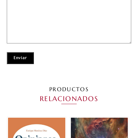
PRODUCTOS
RELACIONADOS