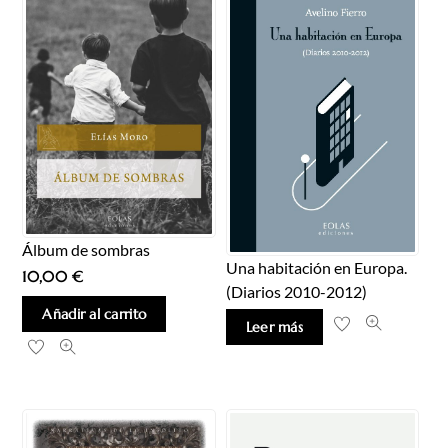
Álbum de sombras
Una habitación en Europa.
10,00
€
(Diarios 2010-2012)
Añadir al carrito
Leer más