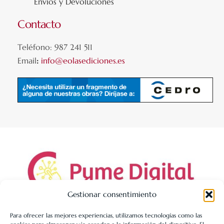
Envíos y Devoluciones
Contacto
Teléfono: 987 241 511
Email
:
info@eolasediciones.es
Gestionar consentimiento
Para ofrecer las mejores experiencias, utilizamos tecnologías como las