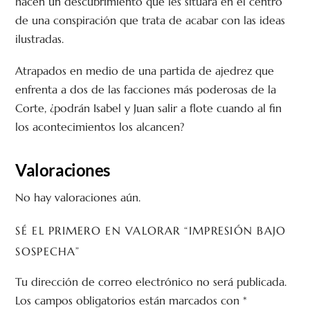
hacen un descubrimiento que les situará en el centro
de una conspiración que trata de acabar con las ideas
ilustradas.
Atrapados en medio de una partida de ajedrez que
enfrenta a dos de las facciones más poderosas de la
Corte, ¿podrán Isabel y Juan salir a flote cuando al fin
los acontecimientos los alcancen?
Valoraciones
No hay valoraciones aún.
SÉ EL PRIMERO EN VALORAR “IMPRESIÓN BAJO
SOSPECHA”
Tu dirección de correo electrónico no será publicada.
Los campos obligatorios están marcados con
*