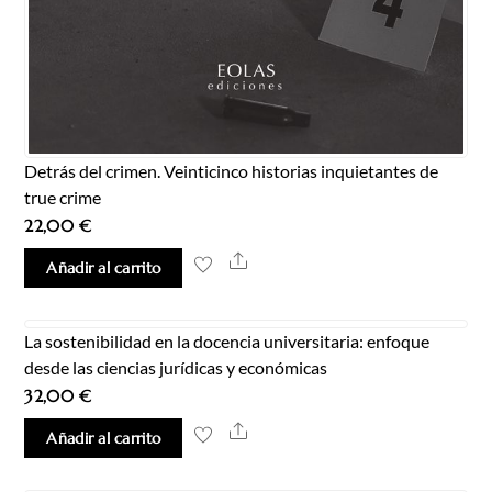
Detrás del crimen. Veinticinco historias inquietantes de
true crime
22,00
€
Share
Añadir al carrito
La sostenibilidad en la docencia universitaria: enfoque
desde las ciencias jurídicas y económicas
32,00
€
Share
Añadir al carrito