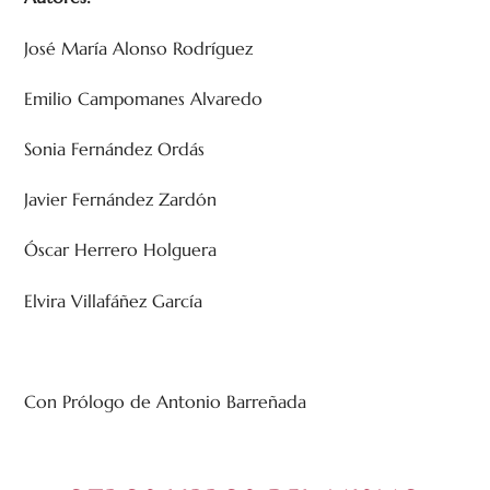
José María Alonso Rodríguez
Emilio Campomanes Alvaredo
Sonia Fernández Ordás
Javier Fernández Zardón
Óscar Herrero Holguera
Elvira Villafáñez García
Con Prólogo de Antonio Barreñada