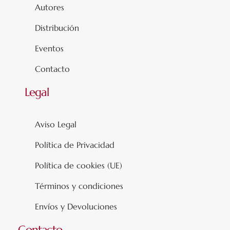
Autores
Distribución
Eventos
Contacto
Legal
Aviso Legal
Política de Privacidad
Política de cookies (UE)
Términos y condiciones
Envíos y Devoluciones
Contacto