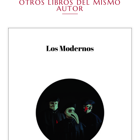
OTROS LIBROS DEL MISMO
AUTOR