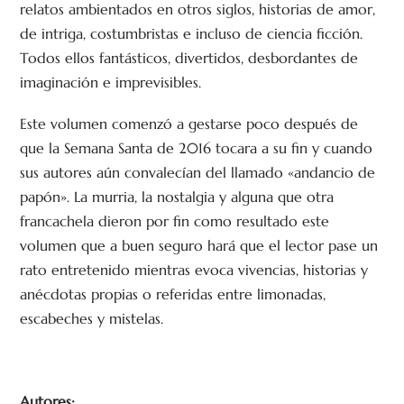
relatos ambientados en otros siglos, historias de amor,
de intriga, costumbristas e incluso de ciencia ficción.
Todos ellos fantásticos, divertidos, desbordantes de
imaginación e imprevisibles.
Este volumen comenzó a gestarse poco después de
que la Semana Santa de 2016 tocara a su fin y cuando
sus autores aún convalecían del llamado «andancio de
papón». La murria, la nostalgia y alguna que otra
francachela dieron por fin como resultado este
volumen que a buen seguro hará que el lector pase un
rato entretenido mientras evoca vivencias, historias y
anécdotas propias o referidas entre limonadas,
escabeches y mistelas.
Autores: