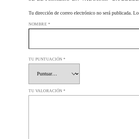
Tu dirección de correo electrónico no será publicada.
Lo
NOMBRE
*
TU PUNTUACIÓN
*
TU VALORACIÓN
*