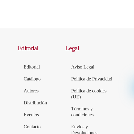
Editorial
Legal
Editorial
Aviso Legal
Catálogo
Política de Privacidad
Autores
Política de cookies
(UE)
Distribución
Términos y
Eventos
condiciones
Contacto
Envíos y
Devoluciones