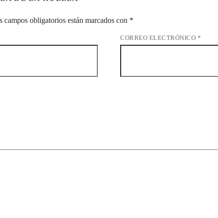
s campos obligatorios están marcados con
*
CORREO ELECTRÓNICO
*