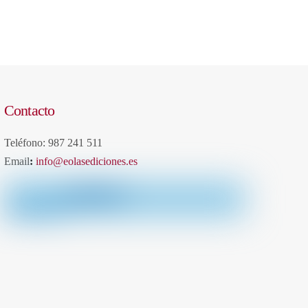
Contacto
Teléfono: 987 241 511
Email
:
info@eolasediciones.es