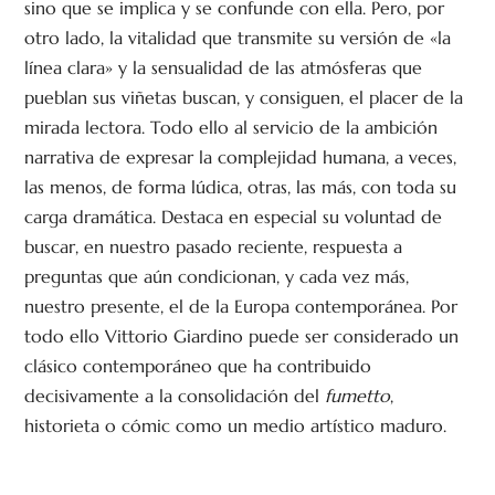
sino que se implica y se confunde con ella. Pero, por
otro lado, la vitalidad que transmite su versión de «la
línea clara» y la sensualidad de las atmósferas que
pueblan sus viñetas buscan, y consiguen, el placer de la
mirada lectora. Todo ello al servicio de la ambición
narrativa de expresar la complejidad humana, a veces,
las menos, de forma lúdica, otras, las más, con toda su
carga dramática. Destaca en especial su voluntad de
buscar, en nuestro pasado reciente, respuesta a
preguntas que aún condicionan, y cada vez más,
nuestro presente, el de la Europa contemporánea. Por
todo ello Vittorio Giardino puede ser considerado un
clásico contemporáneo que ha contribuido
decisivamente a la consolidación del
fumetto
,
historieta o cómic como un medio artístico maduro.