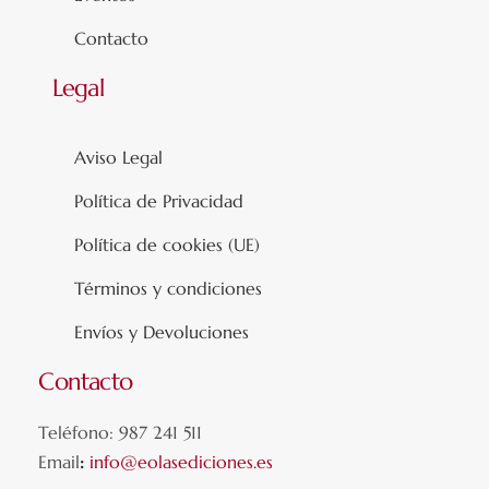
Contacto
Legal
Aviso Legal
Política de Privacidad
Política de cookies (UE)
Términos y condiciones
Envíos y Devoluciones
Contacto
Teléfono: 987 241 511
Email
:
info@eolasediciones.es