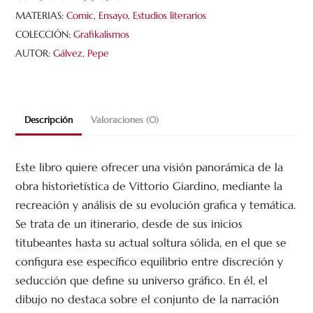
clara
MATERIAS:
Comic
,
Ensayo
,
Estudios literarios
cantidad
COLECCIÓN:
Grafikalismos
AUTOR:
Gálvez, Pepe
Descripción
Valoraciones (0)
Este libro quiere ofrecer una visión panorámica de la
obra historietística de Vittorio Giardino, mediante la
recreación y análisis de su evolución grafica y temática.
Se trata de un itinerario, desde de sus inicios
titubeantes hasta su actual soltura sólida, en el que se
configura ese específico equilibrio entre discreción y
seducción que define su universo gráfico. En él, el
dibujo no destaca sobre el conjunto de la narración