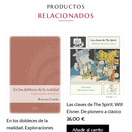
PRODUCTOS
RELACIONADOS
Las claves de The Spirit. Will
Eisner. De pionero a clásico
26,00
€
En los dobleces de la
realidad. Exploraciones
Añadir al carrito