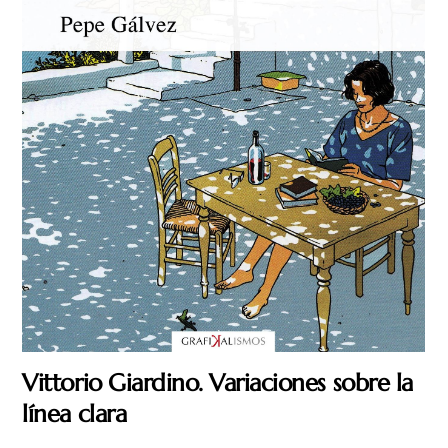
Vittorio Giardino. Variaciones sobre la
línea clara