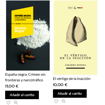
España negra. Crimen sin
El vértigo de la inacción
fronteras y narcotráfico
10,00
€
15,00
€
Añadir al carrito
Añadir al carrito