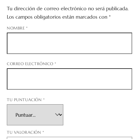
Tu dirección de correo electrónico no será publicada.
Los campos obligatorios están marcados con
*
NOMBRE
*
CORREO ELECTRÓNICO
*
TU PUNTUACIÓN
*
TU VALORACIÓN
*