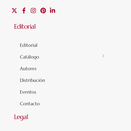
X
Facebook
Instagram
Pinterest
Linkedin
Editorial
Editorial
Catálogo
Autores
Distribución
Eventos
Contacto
Legal