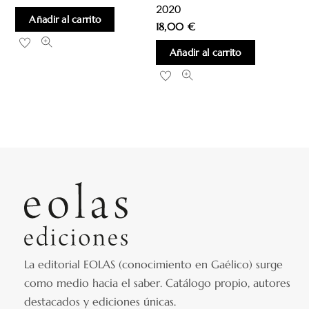
2020
Añadir al carrito
18,00
€
Añadir al carrito
La editorial EOLAS (conocimiento en Gaélico) surge
como medio hacia el saber.
Catálogo propio, autores
destacados y ediciones únicas
.