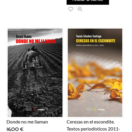
Donde no me llaman
Cerezas en el escondite.
Textos periodísticos 2011-
16,00
€