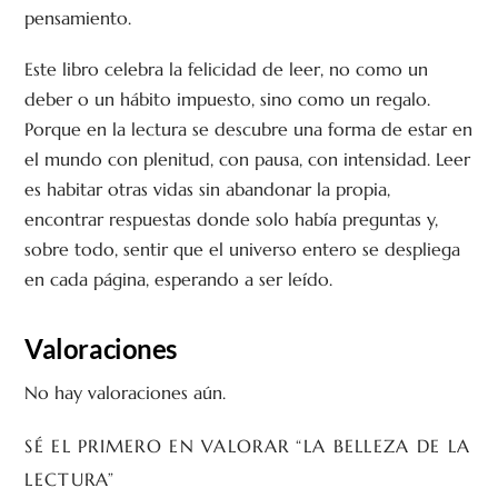
pensamiento.
Este libro celebra la felicidad de leer, no como un
deber o un hábito impuesto, sino como un regalo.
Porque en la lectura se descubre una forma de estar en
el mundo con plenitud, con pausa, con intensidad. Leer
es habitar otras vidas sin abandonar la propia,
encontrar respuestas donde solo había preguntas y,
sobre todo, sentir que el universo entero se despliega
en cada página, esperando a ser leído.
Valoraciones
No hay valoraciones aún.
SÉ EL PRIMERO EN VALORAR “LA BELLEZA DE LA
LECTURA”