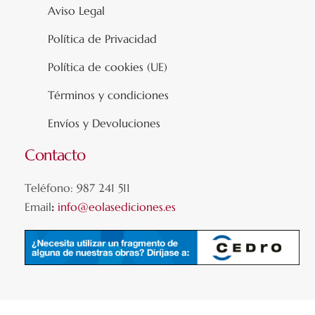
Aviso Legal
Política de Privacidad
Política de cookies (UE)
Términos y condiciones
Envíos y Devoluciones
Contacto
Teléfono: 987 241 511
Email
:
info@eolasediciones.es