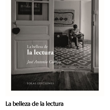
La belleza de la lectura