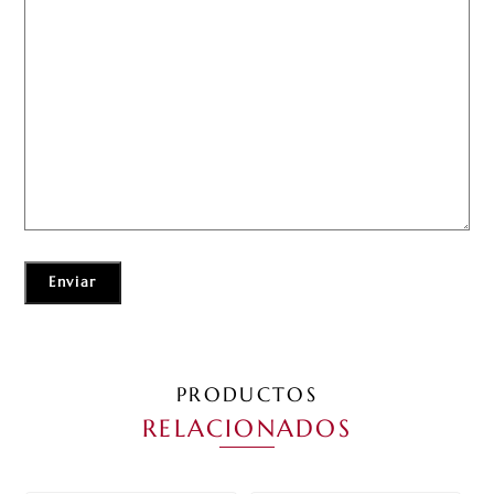
PRODUCTOS
RELACIONADOS