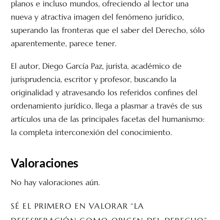
planos e incluso mundos, ofreciendo al lector una
nueva y atractiva imagen del fenómeno jurídico,
superando las fronteras que el saber del Derecho, sólo
aparentemente, parece tener.
El autor, Diego García Paz, jurista, académico de
jurisprudencia, escritor y profesor, buscando la
originalidad y atravesando los referidos confines del
ordenamiento jurídico, llega a plasmar a través de sus
artículos una de las principales facetas del humanismo:
la completa interconexión del conocimiento.
Valoraciones
No hay valoraciones aún.
SÉ EL PRIMERO EN VALORAR “LA