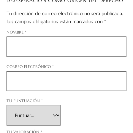
DESESPERACIÓN COMO ORIGEN DEL DERECHO”
Tu dirección de correo electrónico no será publicada.
Los campos obligatorios están marcados con
*
NOMBRE
*
CORREO ELECTRÓNICO
*
TU PUNTUACIÓN
*
TU VALORACIÓN
*