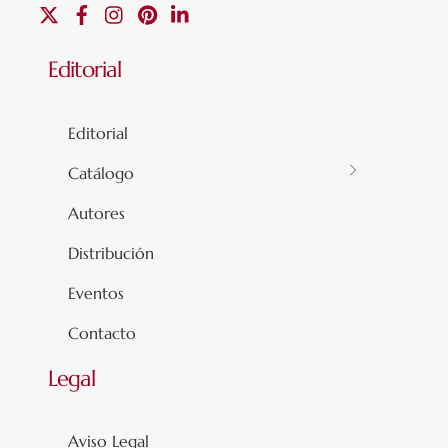
X
Facebook
Instagram
Pinterest
Linkedin
Editorial
Editorial
Catálogo
Autores
Distribución
Eventos
Contacto
Legal
Aviso Legal