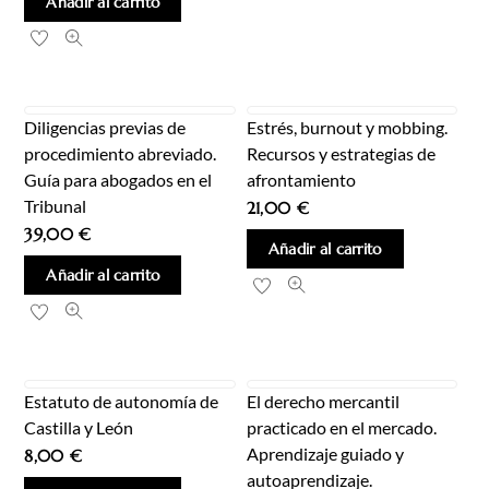
Añadir al carrito
Diligencias previas de
Estrés, burnout y mobbing.
procedimiento abreviado.
Recursos y estrategias de
Guía para abogados en el
afrontamiento
Tribunal
21,00
€
39,00
€
Añadir al carrito
Añadir al carrito
Estatuto de autonomía de
El derecho mercantil
Castilla y León
practicado en el mercado.
Aprendizaje guiado y
8,00
€
autoaprendizaje.