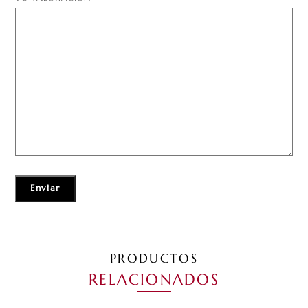
PRODUCTOS
RELACIONADOS