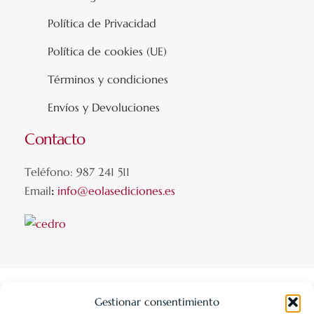
Política de Privacidad
Política de cookies (UE)
Términos y condiciones
Envíos y Devoluciones
Contacto
Teléfono: 987 241 511
Email
:
info@eolasediciones.es
Gestionar consentimiento