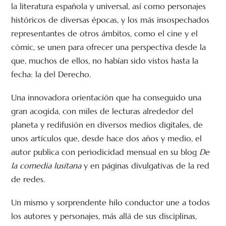
la literatura española y universal, así como personajes
históricos de diversas épocas, y los más insospechados
representantes de otros ámbitos, como el cine y el
cómic, se unen para ofrecer una perspectiva desde la
que, muchos de ellos, no habían sido vistos hasta la
fecha: la del Derecho.
Una innovadora orientación que ha conseguido una
gran acogida, con miles de lecturas alrededor del
planeta y redifusión en diversos medios digitales, de
unos artículos que, desde hace dos años y medio, el
autor publica con periodicidad mensual en su blog
De
la comedia lusitana
y en páginas divulgativas de la red
de redes.
Un mismo y sorprendente hilo conductor une a todos
los autores y personajes, más allá de sus disciplinas,