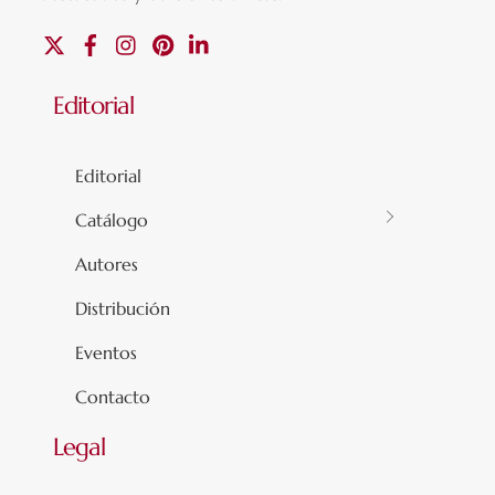
X
Facebook
Instagram
Pinterest
Linkedin
Editorial
Editorial
Catálogo
Autores
Distribución
Eventos
Contacto
Legal