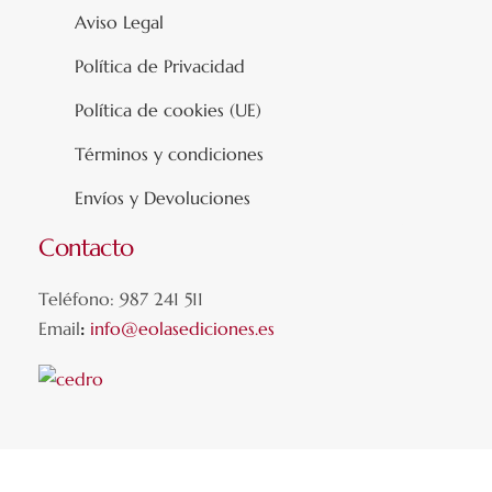
Aviso Legal
Política de Privacidad
Política de cookies (UE)
Términos y condiciones
Envíos y Devoluciones
Contacto
Teléfono: 987 241 511
Email
:
info@eolasediciones.es