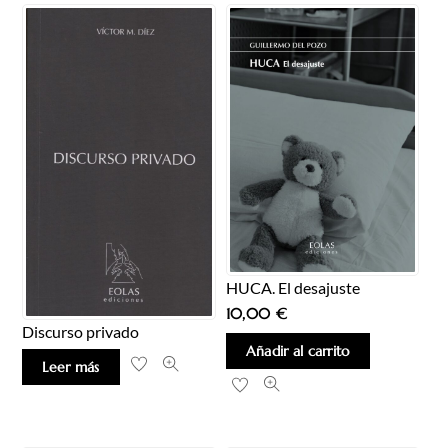
HUCA. El desajuste
10,00
€
Discurso privado
Añadir al carrito
Leer más