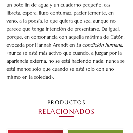
un botellín de agua y un cuaderno pequeño, casi
libreta, espera, iluso contumaz, pacientemente, en
vano, a la poesía, lo que quiera que sea, aunque no
parece que tenga intención de presentarse. Da igual,
porque, en consonancia con aquella máxima de Catón,
evocada por Hannah Arendt en
La condición humana
,
«nunca se está más activo que cuando, a juzgar por la
apariencia externa, no se está haciendo nada; nunca se
está menos solo que cuando se está solo con uno
mismo en la soledad».
PRODUCTOS
RELACIONADOS