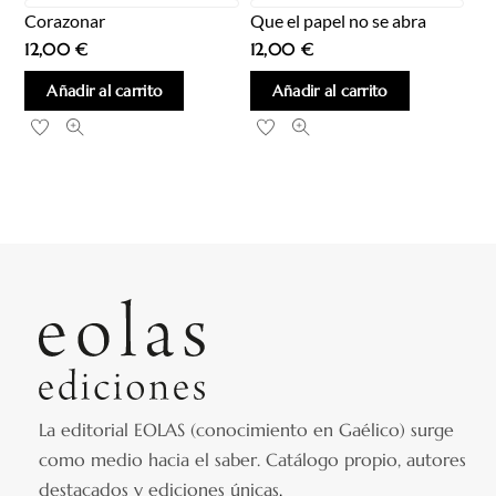
Corazonar
Que el papel no se abra
12,00
€
12,00
€
Añadir al carrito
Añadir al carrito
La editorial EOLAS (conocimiento en Gaélico) surge
como medio hacia el saber.
Catálogo propio, autores
destacados y ediciones únicas
.