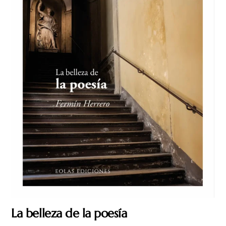
La belleza de la poesía