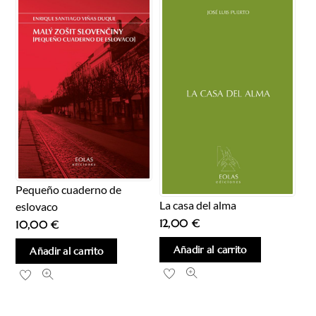
Pequeño cuaderno de
La casa del alma
eslovaco
12,00
€
10,00
€
Añadir al carrito
Añadir al carrito