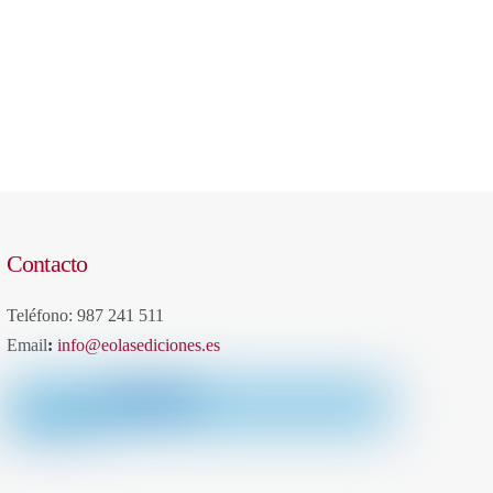
Contacto
Teléfono: 987 241 511
Email
:
info@eolasediciones.es