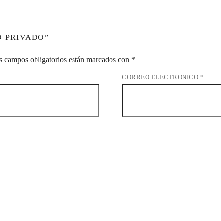
O PRIVADO”
s campos obligatorios están marcados con
*
CORREO ELECTRÓNICO
*