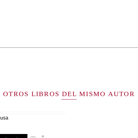
OTROS LIBROS DEL MISMO AUTOR
usa
Share