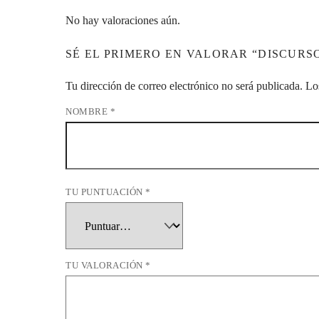
No hay valoraciones aún.
SÉ EL PRIMERO EN VALORAR “DISCURS
Tu dirección de correo electrónico no será publicada.
Lo
NOMBRE
*
TU PUNTUACIÓN
*
TU VALORACIÓN
*