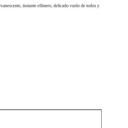
evanescente, instante efímero, delicado vuelo de todos y