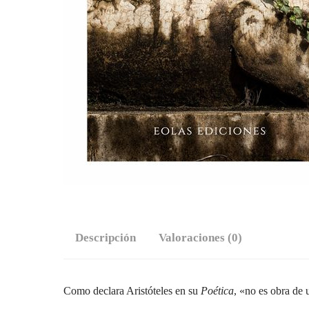
Descripción
Valoraciones (0)
Como declara Aristóteles en su
Poética
, «no es obra de 