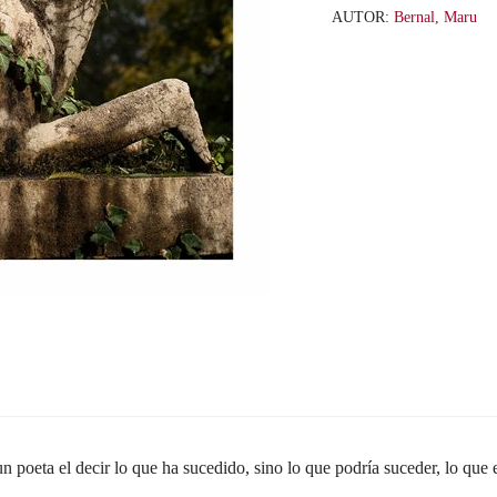
AUTOR:
Bernal, Maru
un poeta el decir lo que ha sucedido, sino lo que podría suceder, lo que 