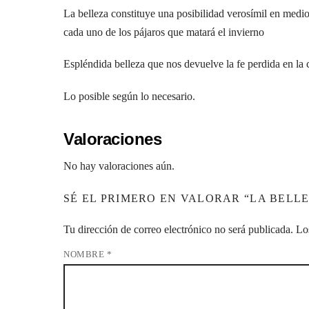
La belleza constituye una posibilidad verosímil en medio 
cada uno de los pájaros que matará el invierno
Espléndida belleza que nos devuelve la fe perdida en la
Lo posible según lo necesario.
Valoraciones
No hay valoraciones aún.
SÉ EL PRIMERO EN VALORAR “LA BELL
Tu dirección de correo electrónico no será publicada.
Lo
NOMBRE
*