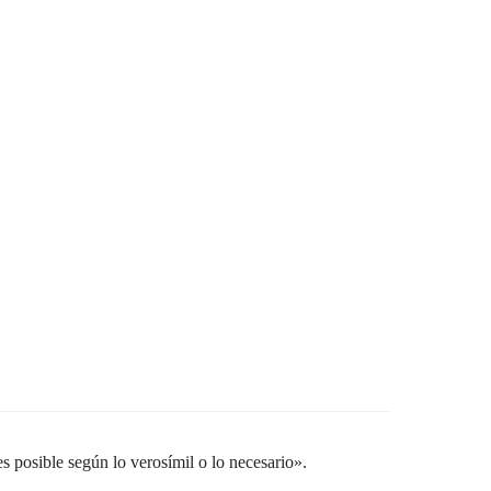
es posible según lo verosímil o lo necesario».