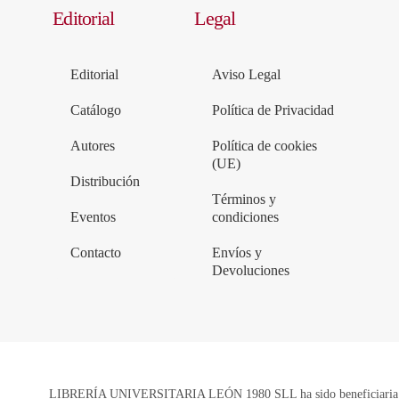
Editorial
Legal
Editorial
Aviso Legal
Catálogo
Política de Privacidad
Autores
Política de cookies
(UE)
Distribución
Términos y
Eventos
condiciones
Contacto
Envíos y
Devoluciones
LIBRERÍA UNIVERSITARIA LEÓN 1980 SLL ha sido beneficiaria de 