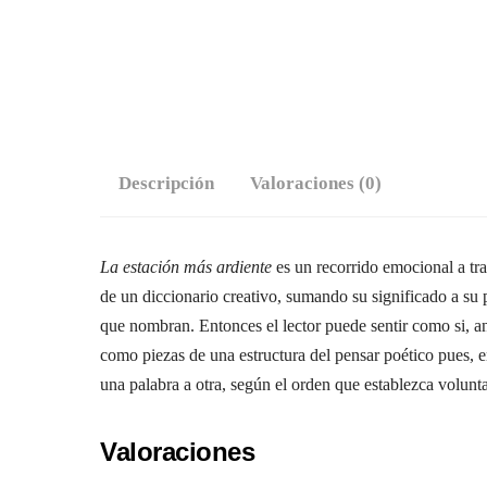
Descripción
Valoraciones (0)
La estación más ardiente
es un recorrido emocional a tra
de un diccionario creativo, sumando su significado a su 
que nombran. Entonces el lector puede sentir como si, an
como piezas de una estructura del pensar poético pues, 
una palabra a otra, según el orden que establezca volunt
Valoraciones