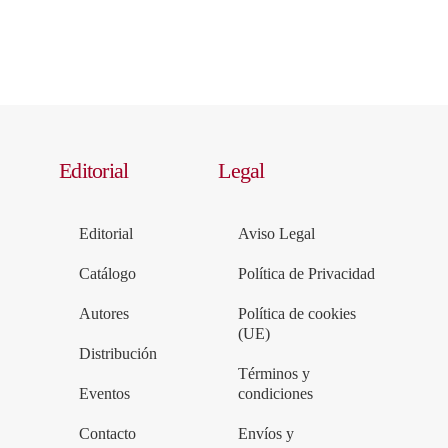
Editorial
Legal
Editorial
Aviso Legal
Catálogo
Política de Privacidad
Autores
Política de cookies
(UE)
Distribución
Términos y
Eventos
condiciones
Contacto
Envíos y