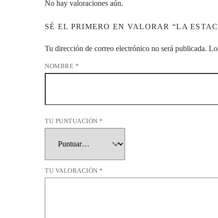
No hay valoraciones aún.
SÉ EL PRIMERO EN VALORAR “LA ESTA
Tu dirección de correo electrónico no será publicada.
Lo
NOMBRE
*
TU PUNTUACIÓN
*
TU VALORACIÓN
*