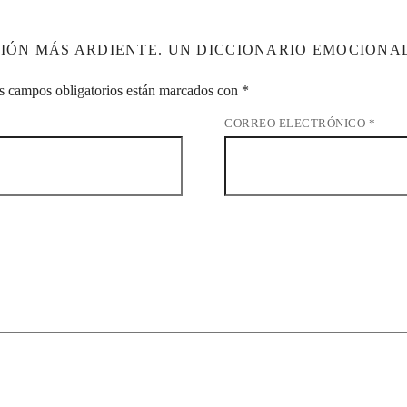
CIÓN MÁS ARDIENTE. UN DICCIONARIO EMOCIONAL
s campos obligatorios están marcados con
*
CORREO ELECTRÓNICO
*