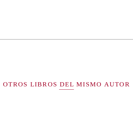
OTROS LIBROS DEL MISMO AUTOR