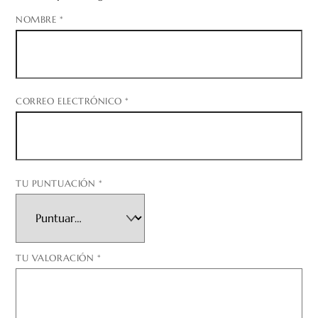
NOMBRE
*
CORREO ELECTRÓNICO
*
TU PUNTUACIÓN
*
TU VALORACIÓN
*