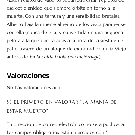
esa cotidianidad que siempre orbita en torno a la
muerte. Con una ternura y una sensibilidad brutales,
Alberto baja la muerte al reino de los vivos para reírse
con ella (nunca de ella) y convertirla en una pequeña
pelota a la que dar patadas a la hora de la siesta en el
patio trasero de un bloque de extrarradio». (Julia Viejo,
autora de
En la celda había una luciérnaga
)
Valoraciones
No hay valoraciones aún.
SÉ EL PRIMERO EN VALORAR “LA MANÍA DE
ESTAR MUERTO”
Tu dirección de correo electrónico no será publicada.
Los campos obligatorios están marcados con
*