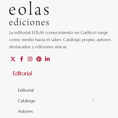
La editorial EOLAS (conocimiento en Gaélico) surge
como medio hacia el saber.
Catálogo propio, autores
destacados y ediciones únicas
.
X
Facebook
Instagram
Pinterest
Linkedin
Editorial
Editorial
Catálogo
Autores