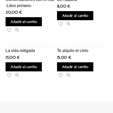
-Libro primero-
8,00
€
20,00
€
Añadir al carrito
Añadir al carrito
La vida mitigada
Te alquilo el cielo
15,00
€
15,00
€
Añadir al carrito
Añadir al carrito