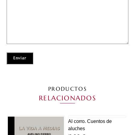
PRODUCTOS
RELACIONADOS
Al corro. Cuentos de
aluches