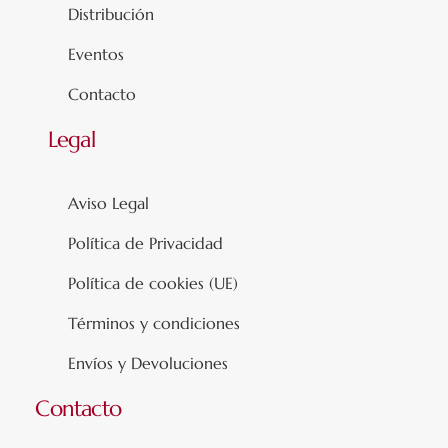
Distribución
Eventos
Contacto
Legal
Aviso Legal
Política de Privacidad
Política de cookies (UE)
Términos y condiciones
Envíos y Devoluciones
Contacto