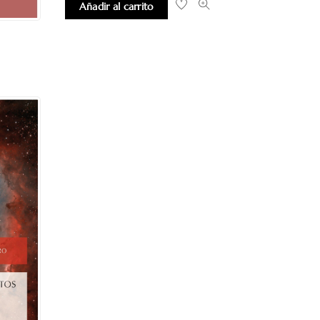
Añadir al carrito