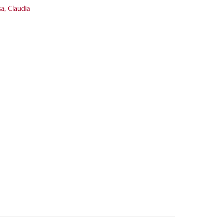
a, Claudia