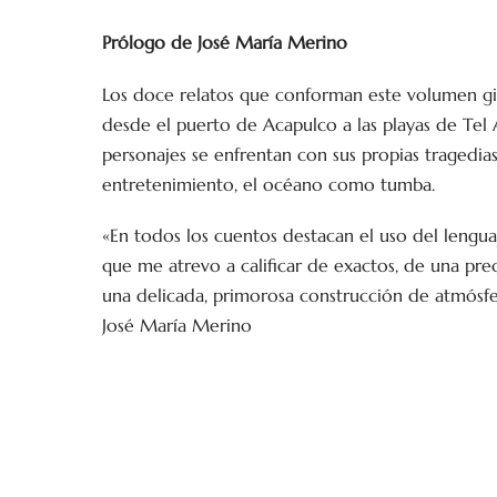
Prólogo de José María Merino
Los doce relatos que conforman este volumen gira
desde el puerto de Acapulco a las playas de Tel Av
personajes se enfrentan con sus propias tragedi
entretenimiento, el océano como tumba.
«En todos los cuentos destacan el uso del lenguaj
que me atrevo a calificar de exactos, de una pre
una delicada, primorosa construcción de atmósfe
José María Merino