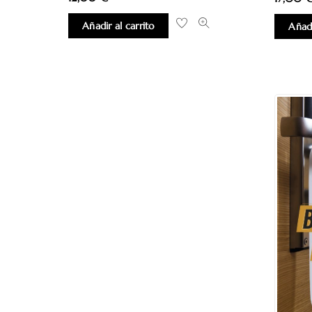
Añadir al carrito
Añadi