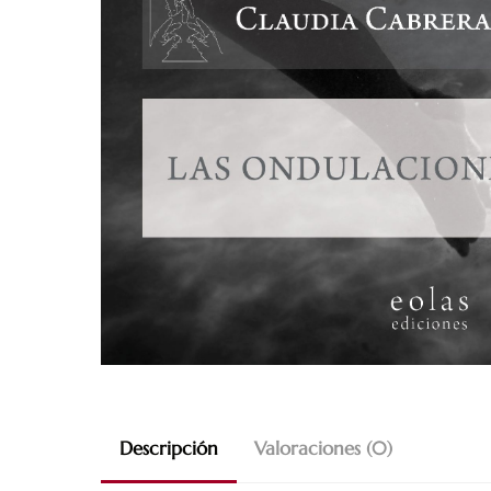
Descripción
Valoraciones (0)