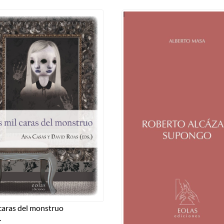
 caras del monstruo
€