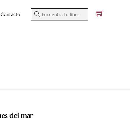
Contacto
nes del mar