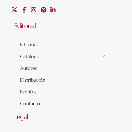
X
Facebook
Instagram
Pinterest
Linkedin
Editorial
Editorial
Catálogo
Autores
Distribución
Eventos
Contacto
Legal