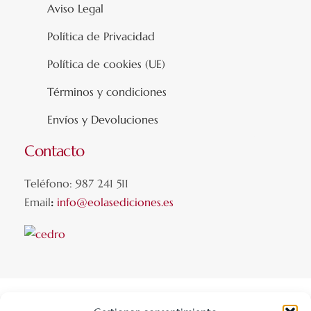
Aviso Legal
Política de Privacidad
Política de cookies (UE)
Términos y condiciones
Envíos y Devoluciones
Contacto
Teléfono: 987 241 511
Email
:
info@eolasediciones.es