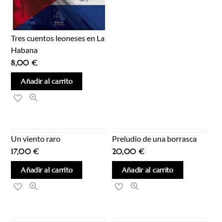
Tres cuentos leoneses en La
Habana
8,00
€
Añadir al carrito
Un viento raro
Preludio de una borrasca
17,00
€
20,00
€
Añadir al carrito
Añadir al carrito