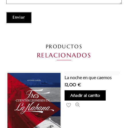
PRODUCTOS
RELACIONADOS
La noche en que caemos
12,00
€
Añadir al carrito