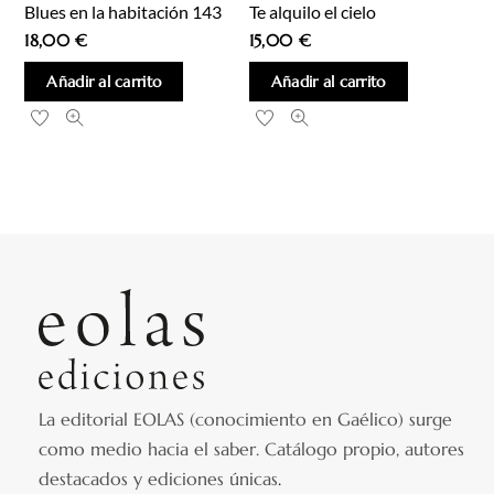
Blues en la habitación 143
Te alquilo el cielo
18,00
€
15,00
€
Añadir al carrito
Añadir al carrito
La editorial EOLAS (conocimiento en Gaélico) surge
como medio hacia el saber.
Catálogo propio, autores
destacados y ediciones únicas
.