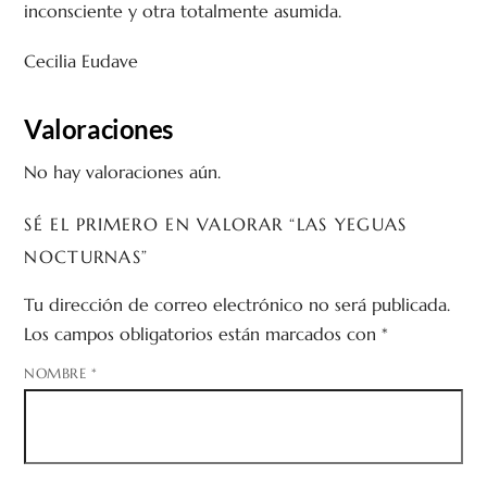
inconsciente y otra totalmente asumida.
Cecilia Eudave
Valoraciones
No hay valoraciones aún.
SÉ EL PRIMERO EN VALORAR “LAS YEGUAS
NOCTURNAS”
Tu dirección de correo electrónico no será publicada.
Los campos obligatorios están marcados con
*
NOMBRE
*