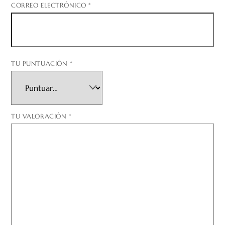
CORREO ELECTRÓNICO
*
TU PUNTUACIÓN
*
TU VALORACIÓN
*