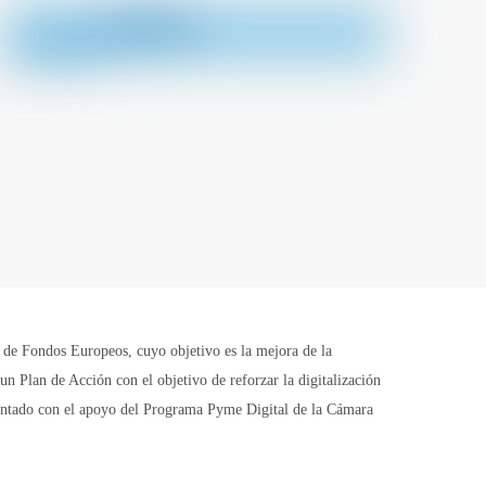
Fondos Europeos, cuyo objetivo es la mejora de la
n Plan de Acción con el objetivo de reforzar la digitalización
contado con el apoyo del Programa Pyme Digital de la Cámara