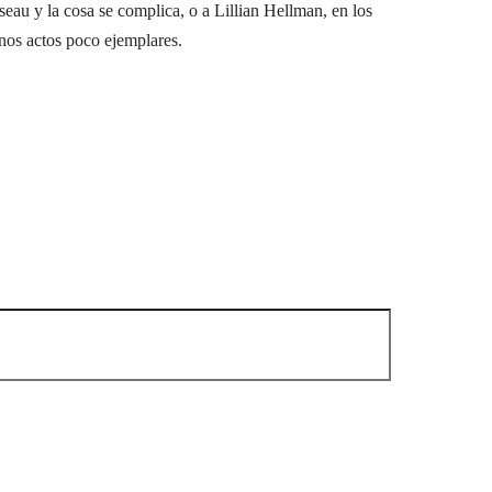
seau y la cosa se complica, o a Lillian Hellman, en los
unos actos poco ejemplares.