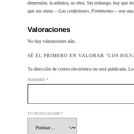
dimensión, la artística, su obra. Sin embargo, hay que t
que sus obras —
Las confesiones, Pentimento
— son una p
Valoraciones
No hay valoraciones aún.
SÉ EL PRIMERO EN VALORAR “LOS HILVA
Tu dirección de correo electrónico no será publicada.
Lo
NOMBRE
*
TU PUNTUACIÓN
*