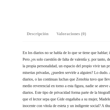
Descripción
Valoraciones (0)
En los diarios no se habla de lo que se tiene que hablar
Pero ¿es solo cuestión de falta de valentía y, por tanto,
la propia personalidad, un espacio del propio vivir tan 
miserias privadas, ¿pueden servirle a alguien? Lo dudo.
diarios, o las continuas luchas que Zenobia tuvo que llev
medio reverencial en torno a esta figura, nadie se atreve 
diarios. Este tipo de privacidad forma parte de la biogra
que el lector sepa que Gide engañaba a su mujer, Madele
inocente con vitola de esteta y un indigente social? A tí