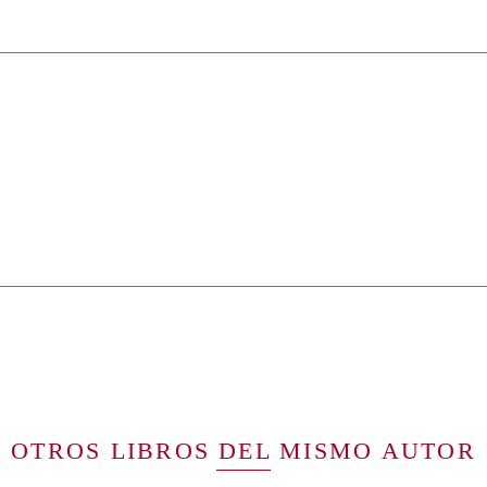
OTROS LIBROS DEL MISMO AUTOR