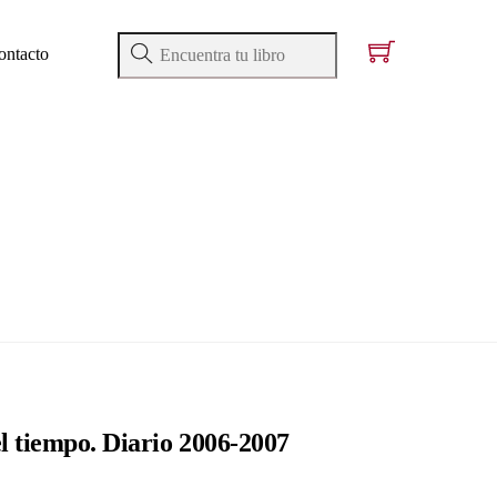
ontacto
el tiempo. Diario 2006-2007