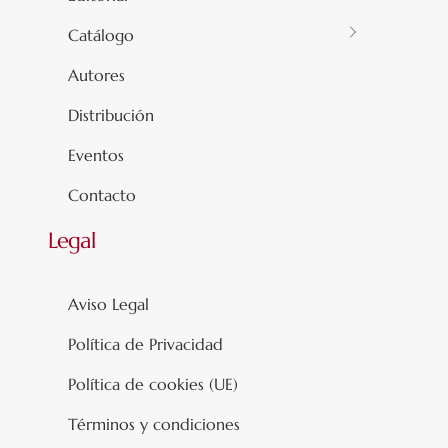
Catálogo
Autores
Distribución
Eventos
Contacto
Legal
Aviso Legal
Política de Privacidad
Política de cookies (UE)
Términos y condiciones