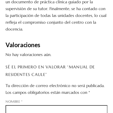
un documento de práctica clínica guiado por la
supervisión de su tutor. Finalmente, se ha contado con
la participación de todas las unidades docentes, lo cual
refleja el compromiso conjunto del centro con la
docencia.
Valoraciones
No hay valoraciones aún.
SÉ EL PRIMERO EN VALORAR “MANUAL DE
RESIDENTES CAULE”
Tu dirección de correo electrónico no será publicada.
Los campos obligatorios están marcados con
*
NOMBRE
*