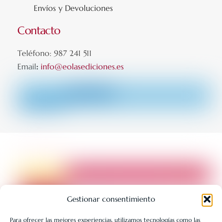
Envíos y Devoluciones
Contacto
Teléfono: 987 241 511
Email
:
info@eolasediciones.es
Gestionar consentimiento
Para ofrecer las mejores experiencias, utilizamos tecnologías como las