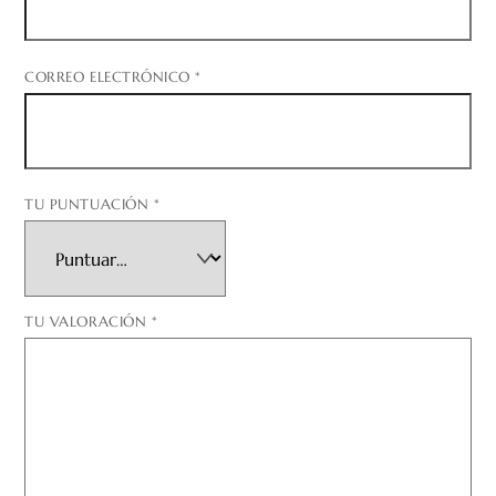
CORREO ELECTRÓNICO
*
TU PUNTUACIÓN
*
TU VALORACIÓN
*