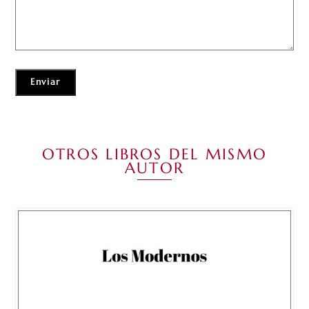
OTROS LIBROS DEL MISMO
AUTOR