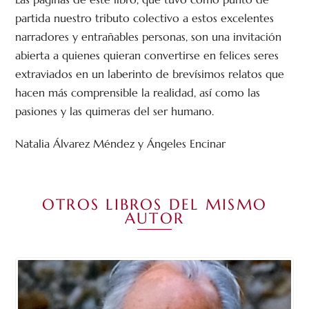
partida nuestro tributo colectivo a estos excelentes
narradores y entrañables personas, son una invitación
abierta a quienes quieran convertirse en felices seres
extraviados en un laberinto de brevísimos relatos que
hacen más comprensible la realidad, así como las
pasiones y las quimeras del ser humano.
Natalia Álvarez Méndez y Ángeles Encinar
OTROS LIBROS DEL MISMO
AUTOR