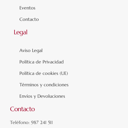
Eventos
Contacto
Legal
Aviso Legal
Política de Privacidad
Política de cookies (UE)
Términos y condiciones
Envíos y Devoluciones
Contacto
Teléfono: 987 241 511