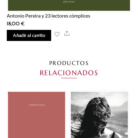
Antonio Pereira y 23 lectores cómplices
18,00
€
Share
Añadir al carrito
PRODUCTOS
RELACIONADOS