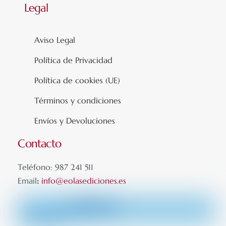
Legal
Aviso Legal
Política de Privacidad
Política de cookies (UE)
Términos y condiciones
Envíos y Devoluciones
Contacto
Teléfono: 987 241 511
Email
:
info@eolasediciones.es