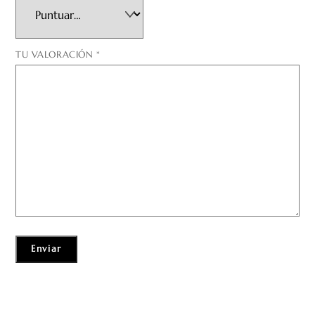
TU VALORACIÓN
*