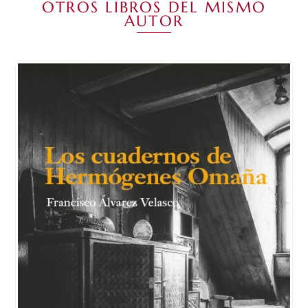
OTROS LIBROS DEL MISMO
AUTOR