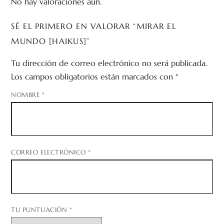
No hay valoraciones aún.
SÉ EL PRIMERO EN VALORAR “MIRAR EL
MUNDO [HAIKUS]”
Tu dirección de correo electrónico no será publicada.
Los campos obligatorios están marcados con
*
NOMBRE
*
CORREO ELECTRÓNICO
*
TU PUNTUACIÓN
*