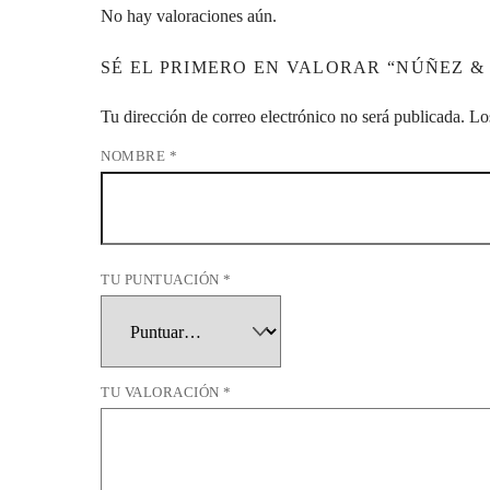
No hay valoraciones aún.
SÉ EL PRIMERO EN VALORAR “NÚÑEZ & 
Tu dirección de correo electrónico no será publicada.
Lo
NOMBRE
*
TU PUNTUACIÓN
*
TU VALORACIÓN
*