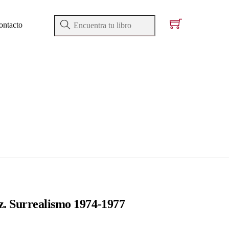
ontacto
. Surrealismo 1974-1977