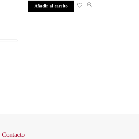
Añadir al carrito
Contacto