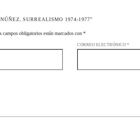
NÚÑEZ. SURREALISMO 1974-1977”
s campos obligatorios están marcados con
*
CORREO ELECTRÓNICO
*