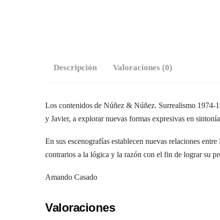
Descripción
Valoraciones (0)
Los contenidos de Núñez & Núñez. Surrealismo 1974-1977
y Javier, a explorar nuevas formas expresivas en sintonía
En sus escenografías establecen nuevas relaciones entre 
contrarios a la lógica y la razón con el fin de lograr su pr
Amando Casado
Valoraciones