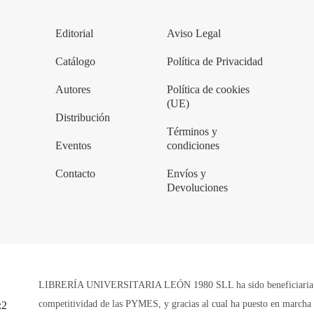
Editorial
Aviso Legal
Catálogo
Política de Privacidad
Autores
Política de cookies
(UE)
Distribución
Términos y
Eventos
condiciones
Contacto
Envíos y
Devoluciones
LIBRERÍA UNIVERSITARIA LEÓN 1980 SLL ha sido beneficiaria de 
competitividad de las PYMES, y gracias al cual ha puesto en marcha u