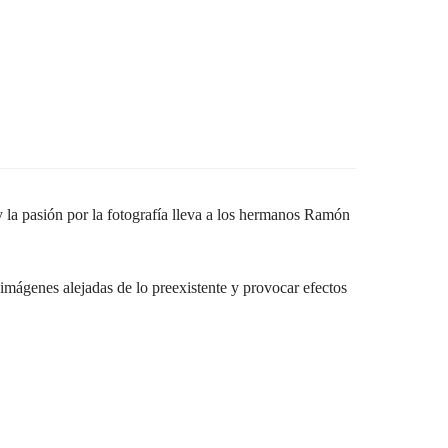
la pasión por la fotografía lleva a los hermanos Ramón
 imágenes alejadas de lo preexistente y provocar efectos