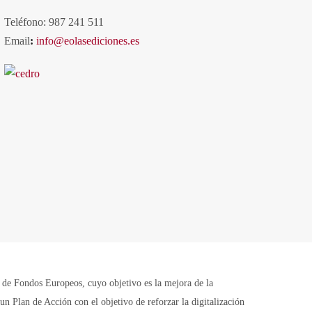
Teléfono: 987 241 511
Email
:
info@eolasediciones.es
Fondos Europeos, cuyo objetivo es la mejora de la
n Plan de Acción con el objetivo de reforzar la digitalización