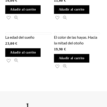
10,00
€
15,00
€
Añadir al carrito
Añadir al carrito
La edad del sueño
El color de las hayas. Hacia
la mitad del otoño
23,00
€
19,90
€
Añadir al carrito
Añadir al carrito