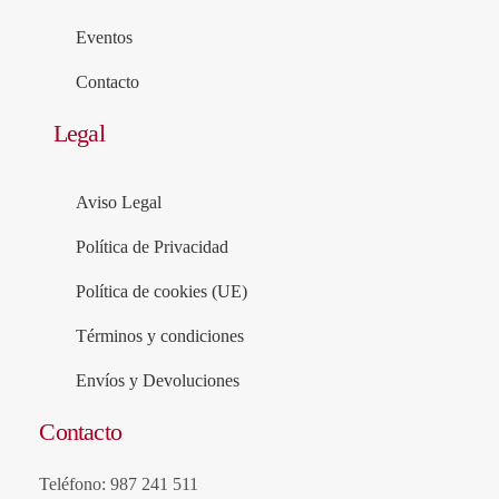
Eventos
Contacto
Legal
Aviso Legal
Política de Privacidad
Política de cookies (UE)
Términos y condiciones
Envíos y Devoluciones
Contacto
Teléfono: 987 241 511