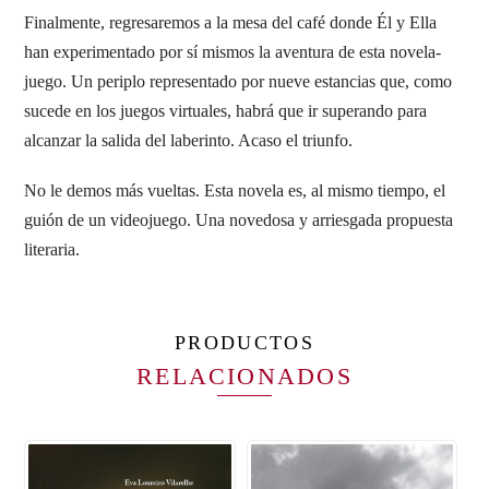
Finalmente, regresaremos a la mesa del café donde Él y Ella
han experimentado por sí mismos la aventura de esta novela-
juego. Un periplo representado por nueve estancias que, como
sucede en los juegos virtuales, habrá que ir superando para
alcanzar la salida del laberinto. Acaso el triunfo.
No le demos más vueltas. Esta novela es, al mismo tiempo, el
guión de un videojuego. Una novedosa y arriesgada propuesta
literaria.
PRODUCTOS
RELACIONADOS