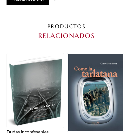
PRODUCTOS
RELACIONADOS
Dudas inconfesables