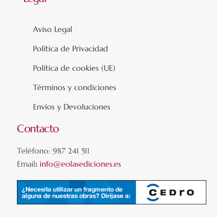
Aviso Legal
Política de Privacidad
Política de cookies (UE)
Términos y condiciones
Envíos y Devoluciones
Contacto
Teléfono: 987 241 511
Email
:
info@eolasediciones.es