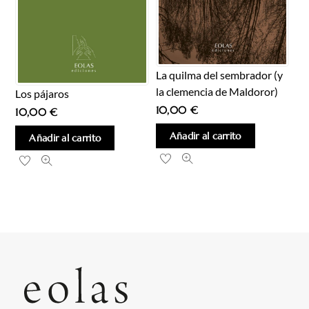
La quilma del sembrador (y
la clemencia de Maldoror)
Los pájaros
10,00
€
10,00
€
Añadir al carrito
Añadir al carrito