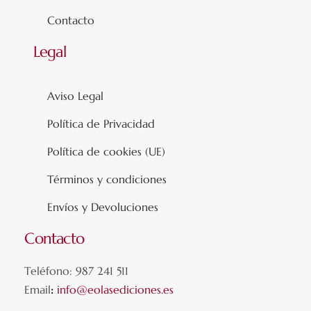
Contacto
Legal
Aviso Legal
Política de Privacidad
Política de cookies (UE)
Términos y condiciones
Envíos y Devoluciones
Contacto
Teléfono: 987 241 511
Email
:
info@eolasediciones.es