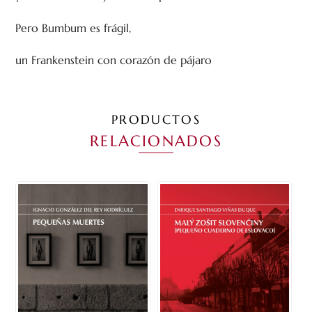
Pero Bumbum es frágil,
un Frankenstein con corazón de pájaro
PRODUCTOS
RELACIONADOS