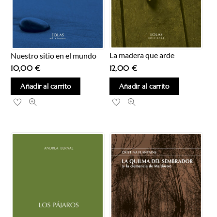
La madera que arde
Nuestro sitio en el mundo
12,00
€
10,00
€
Añadir al carrito
Añadir al carrito