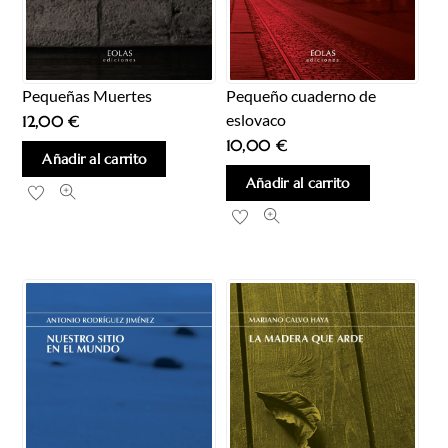
Pequeño cuaderno de
Pequeñas Muertes
eslovaco
12,00
€
10,00
€
Añadir al carrito
Añadir al carrito