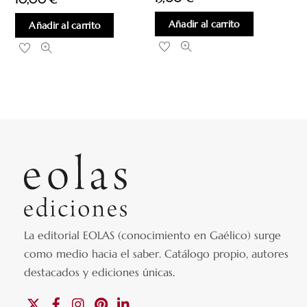
Añadir al carrito
Añadir al carrito
La editorial EOLAS (conocimiento en Gaélico) surge
como medio hacia el saber.
Catálogo propio, autores
destacados y ediciones únicas
.
X
Facebook
Instagram
Pinterest
Linkedin