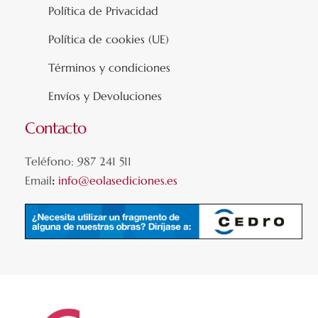
Política de Privacidad
Política de cookies (UE)
Términos y condiciones
Envíos y Devoluciones
Contacto
Teléfono: 987 241 511
Email
:
info@eolasediciones.es