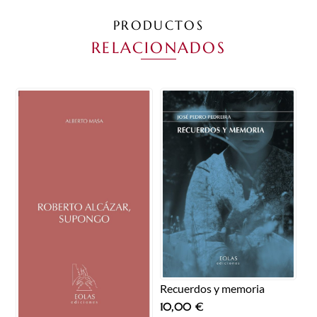
PRODUCTOS
RELACIONADOS
Recuerdos y memoria
10,00
€