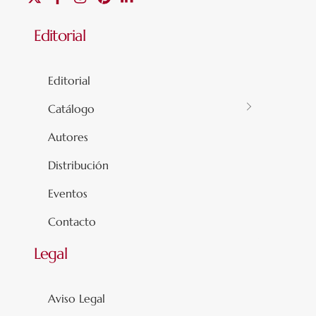
Editorial
Editorial
Catálogo
Autores
Distribución
Eventos
Contacto
Legal
Aviso Legal