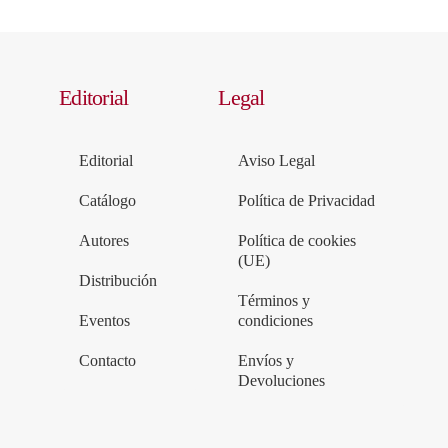
Editorial
Legal
Editorial
Aviso Legal
Catálogo
Política de Privacidad
Autores
Política de cookies
(UE)
Distribución
Términos y
Eventos
condiciones
Contacto
Envíos y
Devoluciones