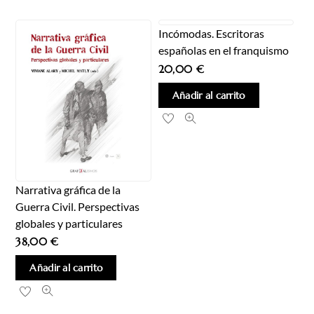
Incómodas. Escritoras
españolas en el franquismo
20,00
€
Añadir al carrito
Narrativa gráfica de la
Guerra Civil. Perspectivas
globales y particulares
38,00
€
Añadir al carrito