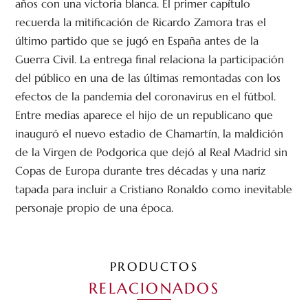
años con una victoria blanca. El primer capítulo
recuerda la mitificación de Ricardo Zamora tras el
último partido que se jugó en España antes de la
Guerra Civil. La entrega final relaciona la participación
del público en una de las últimas remontadas con los
efectos de la pandemia del coronavirus en el fútbol.
Entre medias aparece el hijo de un republicano que
inauguró el nuevo estadio de Chamartín, la maldición
de la Virgen de Podgorica que dejó al Real Madrid sin
Copas de Europa durante tres décadas y una nariz
tapada para incluir a Cristiano Ronaldo como inevitable
personaje propio de una época.
PRODUCTOS
RELACIONADOS