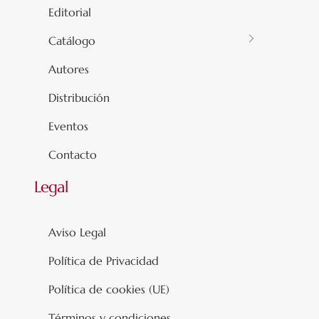
Editorial
Catálogo
Autores
Distribución
Eventos
Contacto
Legal
Aviso Legal
Política de Privacidad
Política de cookies (UE)
Términos y condiciones