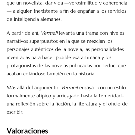
que un novelista: dar vida —verosimilitud y coherencia
— a alguien inexistente a fin de engañar a los servicios
de Inteligencia alemanes.
A partir de ahí,
Vermeil
levanta una trama con niveles
narrativos superpuestos en la que se mezclan los
personajes auténticos de la novela, las personalidades
inventadas para hacer posible esa artimaña y los
protagonistas de las novelas publicadas por Leduc, que
acaban colándose también en la historia.
Más allá del argumento,
Vermeil
ensaya –con un estilo
formalmente atípico y arriesgado hasta la temeridad–
una reflexión sobre la ficción, la literatura y el oficio de
escribir.
Valoraciones