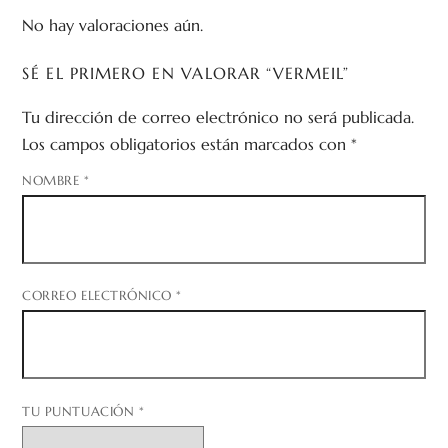
No hay valoraciones aún.
SÉ EL PRIMERO EN VALORAR “VERMEIL”
Tu dirección de correo electrónico no será publicada.
Los campos obligatorios están marcados con
*
NOMBRE
*
CORREO ELECTRÓNICO
*
TU PUNTUACIÓN
*