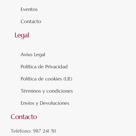
Eventos
Contacto
Legal
Aviso Legal
Política de Privacidad
Política de cookies (UE)
Términos y condiciones
Envíos y Devoluciones
Contacto
Teléfono: 987 241 511