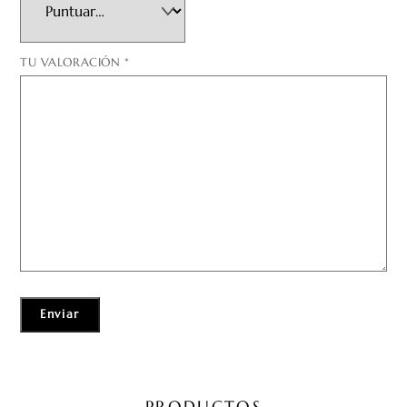
TU VALORACIÓN
*
PRODUCTOS