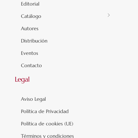
Editorial
Catálogo
Autores
Distribución
Eventos
Contacto
Legal
Aviso Legal
Política de Privacidad
Política de cookies (UE)
Términos y condiciones