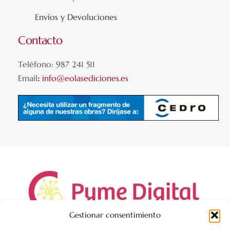
Envíos y Devoluciones
Contacto
Teléfono: 987 241 511
Email
:
info@eolasediciones.es
Gestionar consentimiento