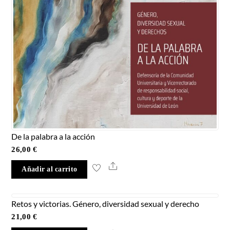
De la palabra a la acción
26,00
€
Share
Añadir al carrito
Retos y victorias. Género, diversidad sexual y derecho
21,00
€