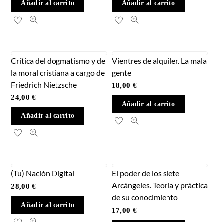
Añadir al carrito
Añadir al carrito
Crítica del dogmatismo y de
Vientres de alquiler. La mala
la moral cristiana a cargo de
gente
Friedrich Nietzsche
18,00
€
24,00
€
Añadir al carrito
Añadir al carrito
(Tu) Nación Digital
El poder de los siete
Arcángeles. Teoría y práctica
28,00
€
de su conocimiento
Añadir al carrito
17,00
€