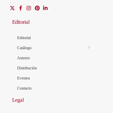
X
Facebook
Instagram
Pinterest
Linkedin
Editorial
Editorial
Catálogo
Autores
Distribución
Eventos
Contacto
Legal