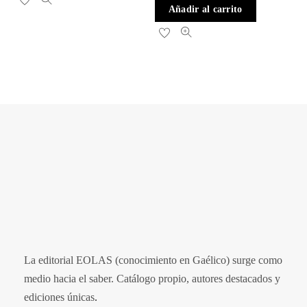
Añadir al carrito
La editorial EOLAS (conocimiento en Gaélico) surge como
medio hacia el saber.
Catálogo propio, autores destacados y
ediciones únicas
.