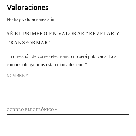
Valoraciones
No hay valoraciones aún.
SÉ EL PRIMERO EN VALORAR “REVELAR Y
TRANSFORMAR”
Tu dirección de correo electrónico no será publicada.
Los
campos obligatorios están marcados con
*
NOMBRE
*
CORREO ELECTRÓNICO
*