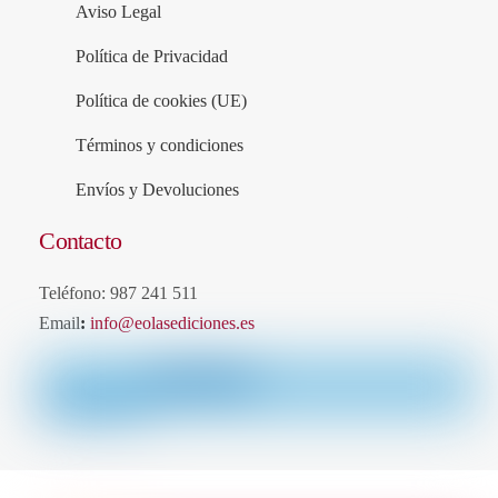
Aviso Legal
Política de Privacidad
Política de cookies (UE)
Términos y condiciones
Envíos y Devoluciones
Contacto
Teléfono: 987 241 511
Email
:
info@eolasediciones.es