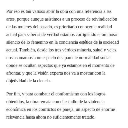
Por eso es tan valioso abrir la obra con una referencia a las
artes, porque aunque asistimos a un proceso de reivindicación
de las mujeres del pasado, es prioritario conocer la realidad
actual para saber si de verdad estamos corrigiendo el ominoso
silencio de lo femenino en la conciencia estética de la sociedad
actual. También, desde los tres vértices minoría, salud y vejez
nos asomamos a un espacio de aparente normalidad social
donde se ocultan aspectos que ya estamos en el momento de
afrontar, y que la visión experta nos va a mostrar con la
objetividad de la ciencia.
Por fi n, y para combatir el conformismo con los logros
obtenidos, la obra remata con el estudio de la violencia
económica en los conflictos de pareja, un aspecto de enorme
relevancia hasta ahora no suficientemente tratado.