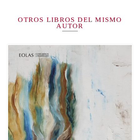
OTROS LIBROS DEL MISMO
AUTOR