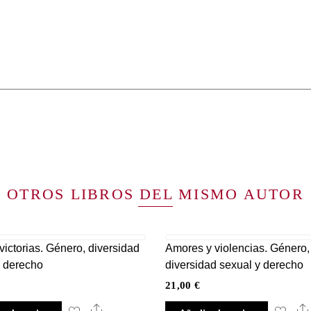
OTROS LIBROS DEL MISMO AUTOR
victorias. Género, diversidad
Amores y violencias. Género,
y derecho
diversidad sexual y derecho
21,00
€
Share