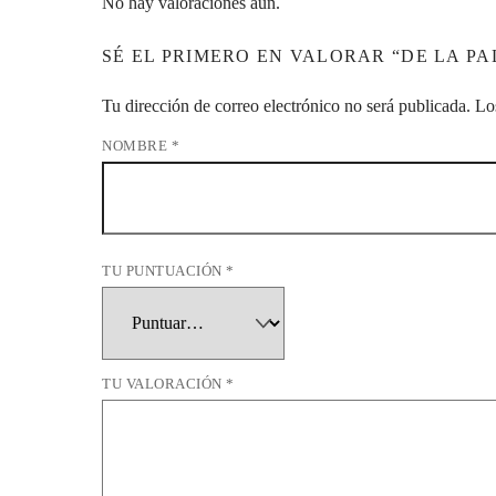
No hay valoraciones aún.
SÉ EL PRIMERO EN VALORAR “DE LA PA
Tu dirección de correo electrónico no será publicada.
Lo
NOMBRE
*
TU PUNTUACIÓN
*
TU VALORACIÓN
*