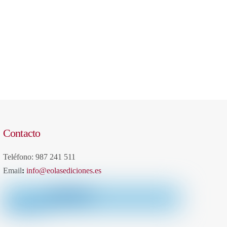
Contacto
Teléfono: 987 241 511
Email
:
info@eolasediciones.es