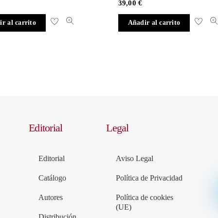
39,00
€
r al carrito
Añadir al carrito
Editorial
Legal
Editorial
Aviso Legal
Catálogo
Política de Privacidad
Autores
Política de cookies
(UE)
Distribución