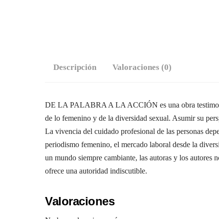
Descripción
Valoraciones (0)
DE LA PALABRA A LA ACCIÓN es una obra testimonial, no
de lo femenino y de la diversidad sexual. Asumir su persp
La vivencia del cuidado profesional de las personas depen
periodismo femenino, el mercado laboral desde la divers
un mundo siempre cambiante, las autoras y los autores no
ofrece una autoridad indiscutible.
Valoraciones