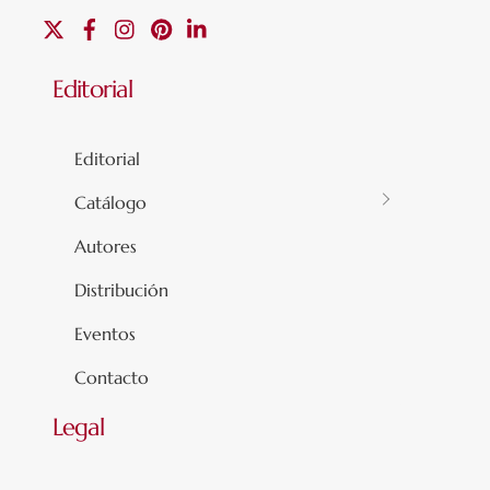
X
Facebook
Instagram
Pinterest
Linkedin
Editorial
Editorial
Catálogo
Autores
Distribución
Eventos
Contacto
Legal