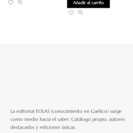
Añadir al carrito
La editorial EOLAS (conocimiento en Gaélico) surge
como medio hacia el saber.
Catálogo propio, autores
destacados y ediciones únicas
.