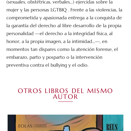
(sexuales, obstétricas, verbales…) ejercidas sobre la
mujer y las personas LGTBIQ . Frente a las violencias, la
comprometida y apasionada entrega a la conquista de
la garantía del derecho al libre desarrollo de la propia
personalidad —el derecho a la integridad física, al
honor, a la propia imagen, a la intimidad…—, en
momentos tan dispares como la atención forense, el
embarazo, parto y posparto o la intervención
preventiva contra el bullying y el odio.
OTROS LIBROS DEL MISMO
AUTOR