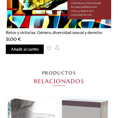
Retos y victorias. Género, diversidad sexual y derecho
21,00
€
Share
Añadir al carrito
PRODUCTOS
RELACIONADOS