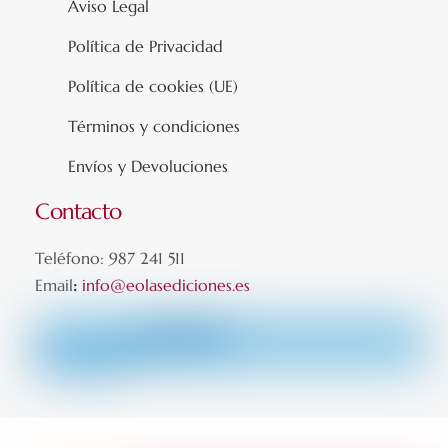
Aviso Legal
Política de Privacidad
Política de cookies (UE)
Términos y condiciones
Envíos y Devoluciones
Contacto
Teléfono: 987 241 511
Email
:
info@eolasediciones.es