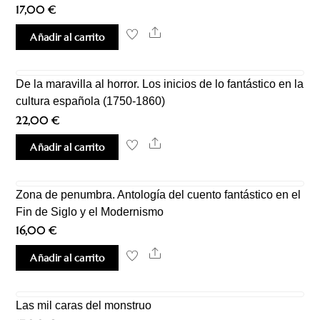
17,00
€
Share
Añadir al carrito
De la maravilla al horror. Los inicios de lo fantástico en la
cultura española (1750-1860)
22,00
€
Share
Añadir al carrito
Zona de penumbra. Antología del cuento fantástico en el
Fin de Siglo y el Modernismo
16,00
€
Share
Añadir al carrito
Las mil caras del monstruo