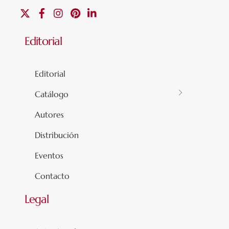
X
Facebook
Instagram
Pinterest
Linkedin
Editorial
Editorial
Catálogo
Autores
Distribución
Eventos
Contacto
Legal