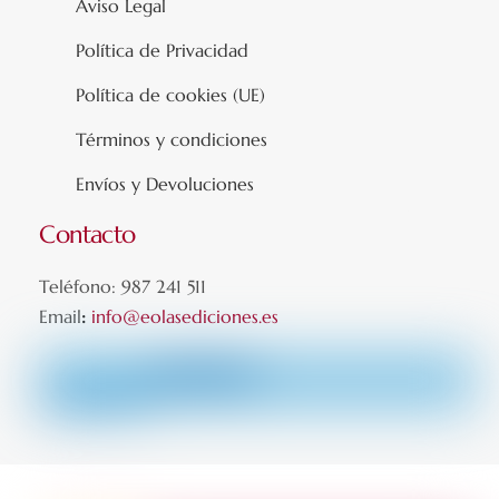
Aviso Legal
Política de Privacidad
Política de cookies (UE)
Términos y condiciones
Envíos y Devoluciones
Contacto
Teléfono: 987 241 511
Email
:
info@eolasediciones.es