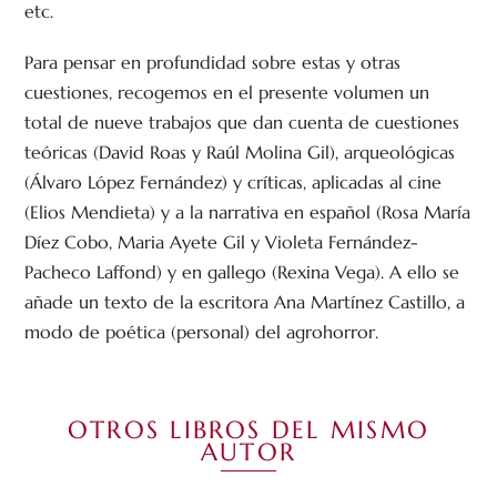
etc.
Para pensar en profundidad sobre estas y otras
cuestiones, recogemos en el presente volumen un
total de nueve trabajos que dan cuenta de cuestiones
teóricas (David Roas y Raúl Molina Gil), arqueológicas
(Álvaro López Fernández) y críticas, aplicadas al cine
(Elios Mendieta) y a la narrativa en español (Rosa María
Díez Cobo, Maria Ayete Gil y Violeta Fernández-
Pacheco Laffond) y en gallego (Rexina Vega). A ello se
añade un texto de la escritora Ana Martínez Castillo, a
modo de poética (personal) del agrohorror.
OTROS LIBROS DEL MISMO
AUTOR