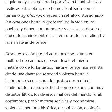
inquietud, ya sea generada por vías más fantásticas o
realistas. Estas obras, que hemos bautizado con el
término
agrohorror
, ofrecen un retrato distorsionado
(en ocasiones hasta lo grotesco) de la vida en los
pueblos y deben comprenderse y analizarse desde el
cruce de caminos entre las literaturas de la ruralidad y
las narrativas de terror.
Desde estos códigos, el agrohorror se bifurca en
multitud de caminos que van desde el miedo
metafísico de lo fantástico hasta el terror más realista;
desde una dantesca seriedad violenta hasta la
incómoda risa macabra del grotesco o hasta el
nihilismo de lo absurdo. Es así como explora, con muy
distintos filtros, los diversos matices del mundo rural:
costumbres, problemáticas sociales y económicas,
violencia, memoria histórica, despoblación, ecología,