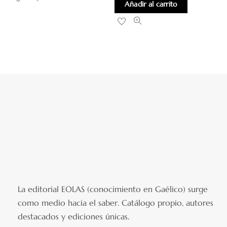
Añadir al carrito
La editorial EOLAS (conocimiento en Gaélico) surge
como medio hacia el saber.
Catálogo propio, autores
destacados y ediciones únicas
.