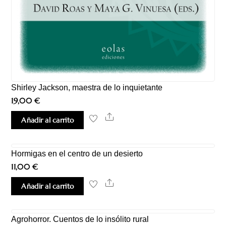
Shirley Jackson, maestra de lo inquietante
19,00
€
Share
Añadir al carrito
Hormigas en el centro de un desierto
11,00
€
Share
Añadir al carrito
Agrohorror. Cuentos de lo insólito rural