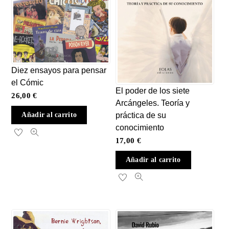
Diez ensayos para pensar
el Cómic
El poder de los siete
26,00
€
Arcángeles. Teoría y
práctica de su
Añadir al carrito
conocimiento
17,00
€
Añadir al carrito