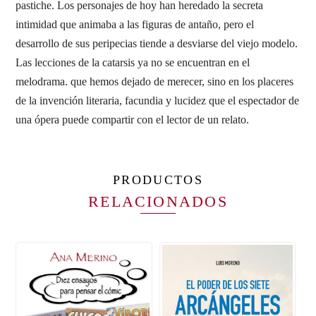
pastiche. Los personajes de hoy han heredado la secreta
intimidad que animaba a las figuras de antaño, pero el
desarrollo de sus peripecias tiende a desviarse del viejo modelo.
Las lecciones de la catarsis ya no se encuentran en el
melodrama. que hemos dejado de merecer, sino en los placeres
de la invención literaria, facundia y lucidez que el espectador de
una ópera puede compartir con el lector de un relato.
PRODUCTOS
RELACIONADOS