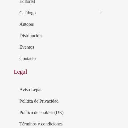
Editorial
Catálogo
Autores
Distribución
Eventos
Contacto
Legal
Aviso Legal
Política de Privacidad
Política de cookies (UE)
Términos y condiciones