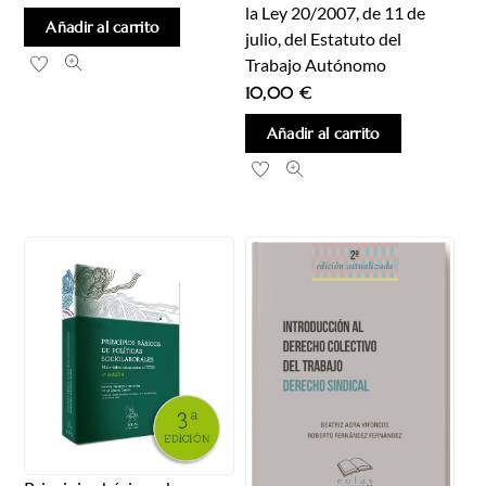
la Ley 20/2007, de 11 de
Añadir al carrito
julio, del Estatuto del
Trabajo Autónomo
10,00
€
Añadir al carrito