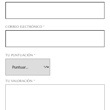
CORREO ELECTRÓNICO
*
TU PUNTUACIÓN
*
TU VALORACIÓN
*