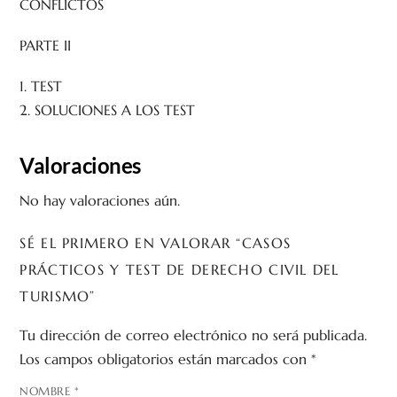
CONFLICTOS
PARTE II
1. TEST
2. SOLUCIONES A LOS TEST
Valoraciones
No hay valoraciones aún.
SÉ EL PRIMERO EN VALORAR “CASOS
PRÁCTICOS Y TEST DE DERECHO CIVIL DEL
TURISMO”
Tu dirección de correo electrónico no será publicada.
Los campos obligatorios están marcados con
*
NOMBRE
*