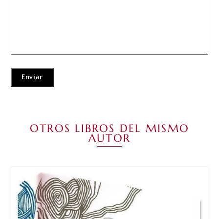
OTROS LIBROS DEL MISMO
AUTOR