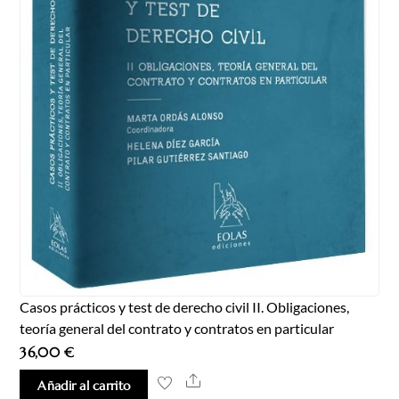
Casos prácticos y test de derecho civil II. Obligaciones,
teoría general del contrato y contratos en particular
36,00
€
Share
Añadir al carrito