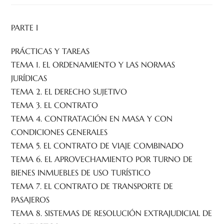
PARTE I
PRÁCTICAS Y TAREAS
TEMA 1. EL ORDENAMIENTO Y LAS NORMAS
JURÍDICAS
TEMA 2. EL DERECHO SUJETIVO
TEMA 3. EL CONTRATO
TEMA 4. CONTRATACIÓN EN MASA Y CON
CONDICIONES GENERALES
TEMA 5. EL CONTRATO DE VIAJE COMBINADO
TEMA 6. EL APROVECHAMIENTO POR TURNO DE
BIENES INMUEBLES DE USO TURÍSTICO
TEMA 7. EL CONTRATO DE TRANSPORTE DE
PASAJEROS
TEMA 8. SISTEMAS DE RESOLUCIÓN EXTRAJUDICIAL DE