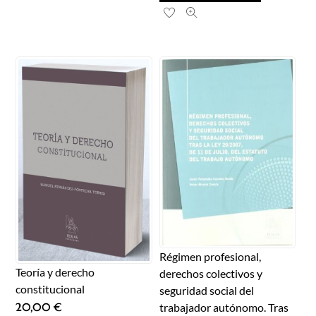
Régimen profesional,
Teoría y derecho
derechos colectivos y
constitucional
seguridad social del
trabajador autónomo. Tras
20,00
€