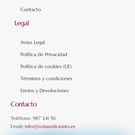
Contacto
Legal
Aviso Legal
Política de Privacidad
Política de cookies (UE)
Términos y condiciones
Envíos y Devoluciones
Contacto
Teléfono: 987 241 511
Email
:
info@eolasediciones.es