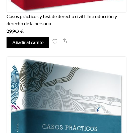
Casos prácticos y test de derecho civil I. Introducción y
derecho de la persona
29,90
€
Share
Añadir al carrito