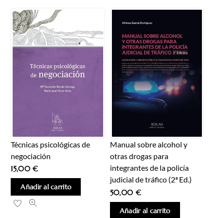
Técnicas psicológicas de
Manual sobre alcohol y
negociación
otras drogas para
integrantes de la policía
15,00
€
judicial de tráfico (2ª Ed.)
Añadir al carrito
50,00
€
Añadir al carrito