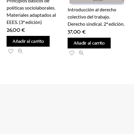
Principios básicos de
políticas sociolaborales.
Introducción al derecho
Materiales adaptados al
colectivo del trabajo.
EEES. (3ª edición)
Derecho sindical. 2ª edición.
26,00
€
37,00
€
Añadir al carrito
Añadir al carrito