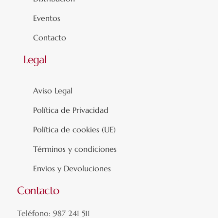
Eventos
Contacto
Legal
Aviso Legal
Política de Privacidad
Política de cookies (UE)
Términos y condiciones
Envíos y Devoluciones
Contacto
Teléfono: 987 241 511