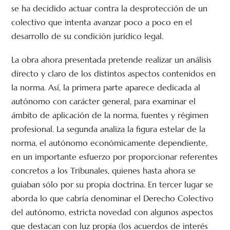
se ha decidido actuar contra la desprotección de un
colectivo que intenta avanzar poco a poco en el
desarrollo de su condición jurídico legal.
La obra ahora presentada pretende realizar un análisis
directo y claro de los distintos aspectos contenidos en
la norma. Así, la primera parte aparece dedicada al
autónomo con carácter general, para examinar el
ámbito de aplicación de la norma, fuentes y régimen
profesional. La segunda analiza la figura estelar de la
norma, el autónomo económicamente dependiente,
en un importante esfuerzo por proporcionar referentes
concretos a los Tribunales, quienes hasta ahora se
guiaban sólo por su propia doctrina. En tercer lugar se
aborda lo que cabría denominar el Derecho Colectivo
del autónomo, estricta novedad con algunos aspectos
que destacan con luz propia (los acuerdos de interés