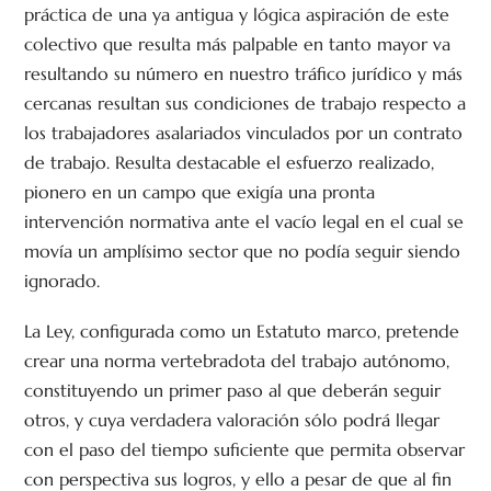
práctica de una ya antigua y lógica aspiración de este
colectivo que resulta más palpable en tanto mayor va
resultando su número en nuestro tráfico jurídico y más
cercanas resultan sus condiciones de trabajo respecto a
los trabajadores asalariados vinculados por un contrato
de trabajo. Resulta destacable el esfuerzo realizado,
pionero en un campo que exigía una pronta
intervención normativa ante el vacío legal en el cual se
movía un amplísimo sector que no podía seguir siendo
ignorado.
La Ley, configurada como un Estatuto marco, pretende
crear una norma vertebradota del trabajo autónomo,
constituyendo un primer paso al que deberán seguir
otros, y cuya verdadera valoración sólo podrá llegar
con el paso del tiempo suficiente que permita observar
con perspectiva sus logros, y ello a pesar de que al fin