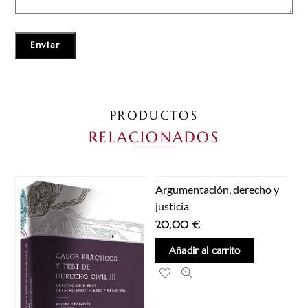
PRODUCTOS
RELACIONADOS
Argumentación, derecho y
justicia
20,00
€
Añadir al carrito