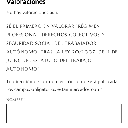
Valoraciones
No hay valoraciones aún.
SÉ EL PRIMERO EN VALORAR “RÉGIMEN
PROFESIONAL, DERECHOS COLECTIVOS Y
SEGURIDAD SOCIAL DEL TRABAJADOR
AUTÓNOMO. TRAS LA LEY 20/2007, DE 11 DE
JULIO, DEL ESTATUTO DEL TRABAJO
AUTÓNOMO”
Tu dirección de correo electrónico no será publicada.
Los campos obligatorios están marcados con
*
NOMBRE
*