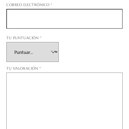
CORREO ELECTRÓNICO
*
TU PUNTUACIÓN
*
TU VALORACIÓN
*