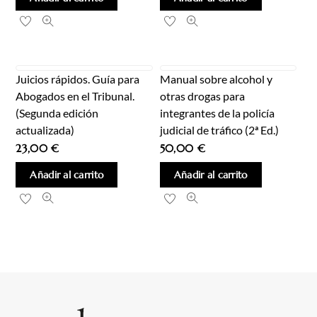
Juicios rápidos. Guía para
Manual sobre alcohol y
Abogados en el Tribunal.
otras drogas para
(Segunda edición
integrantes de la policía
actualizada)
judicial de tráfico (2ª Ed.)
23,00
€
50,00
€
Añadir al carrito
Añadir al carrito