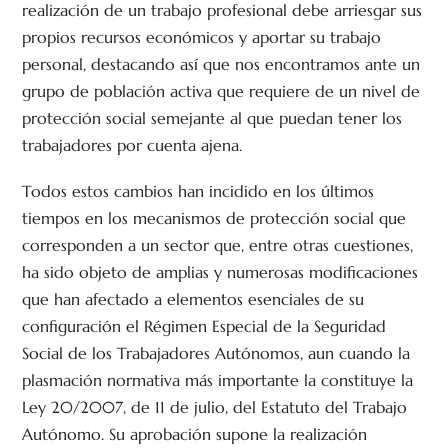
realización de un trabajo profesional debe arriesgar sus
propios recursos económicos y aportar su trabajo
personal, destacando así que nos encontramos ante un
grupo de población activa que requiere de un nivel de
protección social semejante al que puedan tener los
trabajadores por cuenta ajena.
Todos estos cambios han incidido en los últimos
tiempos en los mecanismos de protección social que
corresponden a un sector que, entre otras cuestiones,
ha sido objeto de amplias y numerosas modificaciones
que han afectado a elementos esenciales de su
configuración el Régimen Especial de la Seguridad
Social de los Trabajadores Autónomos, aun cuando la
plasmación normativa más importante la constituye la
Ley 20/2007, de 11 de julio, del Estatuto del Trabajo
Autónomo. Su aprobación supone la realización