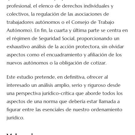
profesional, el elenco de derechos individuales y
colectivos, la regulación de las asociaciones de
trabajadores autónomos o el Consejo de Trabajo
Autónomo). En fin, la cuarta y última parte se centra en
el régimen de Seguridad Social, proporcionando un
exhaustivo análisis de la acción protectora, sin olvidar
aspectos como el encuadramiento y afiliación de los
nuevos autónomos o la obligación de cotizar.
Este estudio pretende, en definitiva, ofrecer al
interesado un análisis amplio, serio y riguroso desde
una perspectiva jurídico-crítica que aborde todos los
aspectos de una norma que debería estar llamada a
figurar entre las esenciales de nuestro ordenamiento
jurídico.