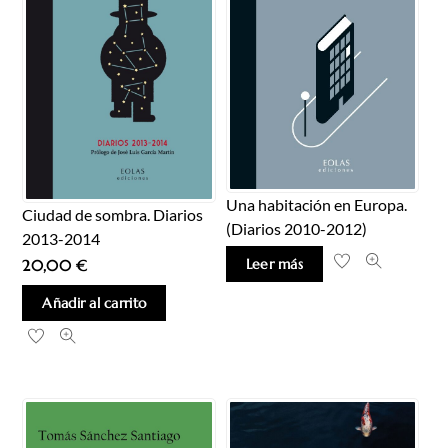
Una habitación en Europa.
Ciudad de sombra. Diarios
(Diarios 2010-2012)
2013-2014
Leer más
20,00
€
Añadir al carrito