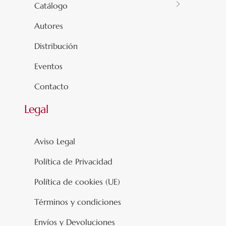
Catálogo
Autores
Distribución
Eventos
Contacto
Legal
Aviso Legal
Política de Privacidad
Política de cookies (UE)
Términos y condiciones
Envíos y Devoluciones