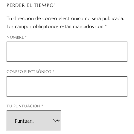
PERDER EL TIEMPO”
Tu dirección de correo electrónico no será publicada.
Los campos obligatorios están marcados con
*
NOMBRE
*
CORREO ELECTRÓNICO
*
TU PUNTUACIÓN
*