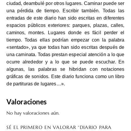
ciudad, deambulé por otros lugares. Caminar puede ser
una pérdida de tiempo. Escribir también. Todas las
entradas de este diario han sido escritas en diferentes
espacios públicos exteriores: parques, plazas, calles,
caminos, montes. Lugares donde es fácil perder el
tiempo. Todas ellas podrían empezar con la palabra
«sentado», ya que todas han sido escritas después de
una caminata. Todas prestan especial atención a lo que
ocurre alrededor y a lo que se puede escuchar. En
algunas, las palabras se hibridan con notaciones
gráficas de sonidos. Este diario funciona como un libro
de partituras de lugares…».
Valoraciones
No hay valoraciones aún.
SÉ EL PRIMERO EN VALORAR “DIARIO PARA