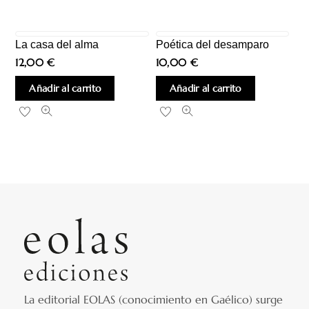
La casa del alma
Poética del desamparo
12,00
€
10,00
€
Añadir al carrito
Añadir al carrito
La editorial EOLAS (conocimiento en Gaélico) surge