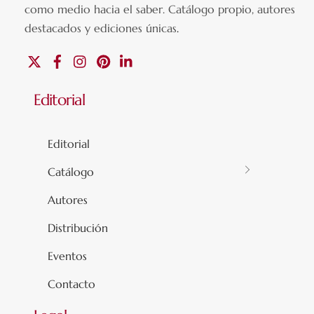
como medio hacia el saber.
Catálogo propio, autores
destacados y ediciones únicas
.
X
Facebook
Instagram
Pinterest
Linkedin
Editorial
Editorial
Catálogo
Autores
Distribución
Eventos
Contacto