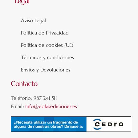
Legal
Aviso Legal
Política de Privacidad
Política de cookies (UE)
Términos y condiciones
Envíos y Devoluciones
Contacto
Teléfono: 987 241 511
Email
:
info@eolasediciones.es