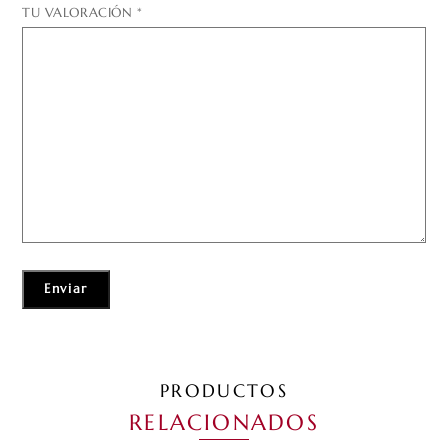
TU VALORACIÓN
*
PRODUCTOS
RELACIONADOS