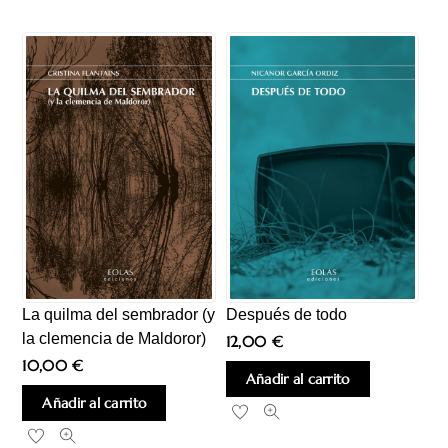
La quilma del sembrador (y
Después de todo
la clemencia de Maldoror)
12,00
€
10,00
€
Añadir al carrito
Añadir al carrito