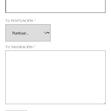
TU PUNTUACIÓN
*
TU VALORACIÓN
*