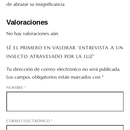
de abrazar su insignificancia
Valoraciones
No hay valoraciones aún.
SÉ EL PRIMERO EN VALORAR “ENTREVISTA A UN
INSECTO ATRAVESADO POR LA LUZ”
Tu dirección de correo electrónico no será publicada.
Los campos obligatorios están marcados con
*
NOMBRE
*
CORREO ELECTRÓNICO
*