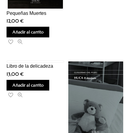
Pequeñas Muertes
12,00
€
Añadir al carrito
Libro de la delicadeza
13,00
€
Añadir al carrito