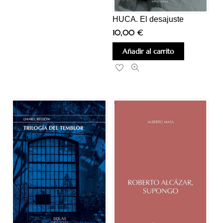
HUCA. El desajuste
10,00
€
Añadir al carrito