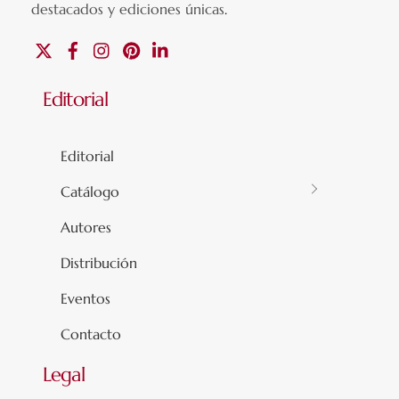
destacados y ediciones únicas
.
X
Facebook
Instagram
Pinterest
Linkedin
Editorial
Editorial
Catálogo
Autores
Distribución
Eventos
Contacto
Legal