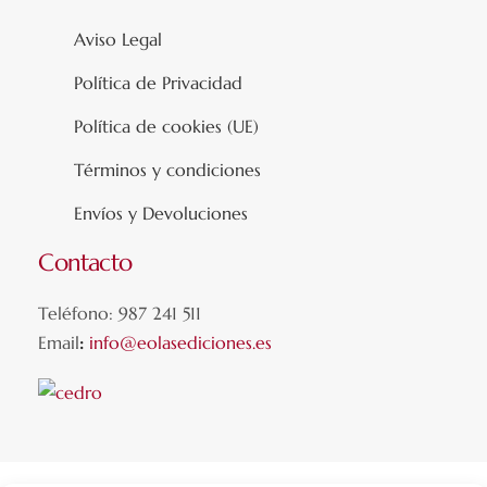
Aviso Legal
Política de Privacidad
Política de cookies (UE)
Términos y condiciones
Envíos y Devoluciones
Contacto
Teléfono: 987 241 511
Email
:
info@eolasediciones.es