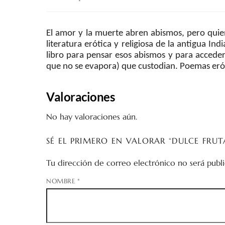
El amor y la muerte abren abismos, pero quien
literatura erótica y religiosa de la antigua In
libro para pensar esos abismos y para acceder 
que no se evapora) que custodian. Poemas erótico
Valoraciones
No hay valoraciones aún.
SÉ EL PRIMERO EN VALORAR “DULCE FRU
Tu dirección de correo electrónico no será publi
NOMBRE
*