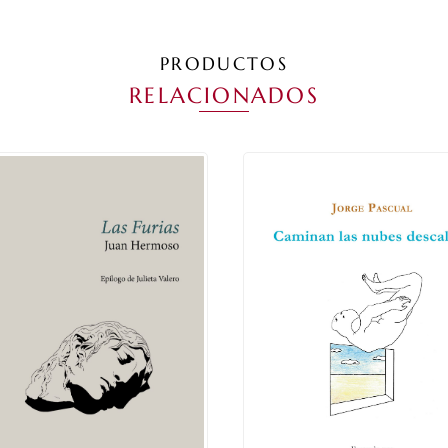
PRODUCTOS
RELACIONADOS