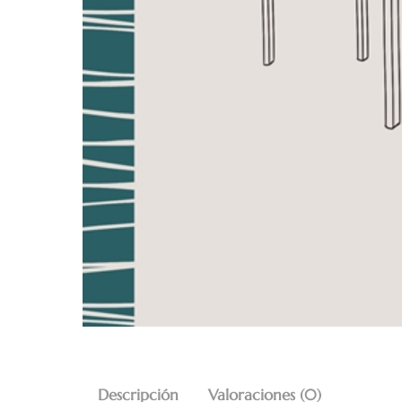
Descripción
Valoraciones (0)