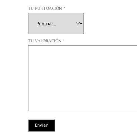
TU PUNTUACIÓN
*
TU VALORACIÓN
*