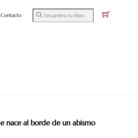
Contacto
ue nace al borde de un abismo